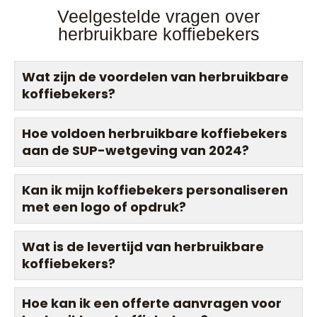
Veelgestelde vragen over
herbruikbare koffiebekers
Wat zijn de voordelen van herbruikbare
koffiebekers?
Hoe voldoen herbruikbare koffiebekers
aan de SUP-wetgeving van 2024?
Kan ik mijn koffiebekers personaliseren
met een logo of opdruk?
Wat is de levertijd van herbruikbare
koffiebekers?
Hoe kan ik een offerte aanvragen voor