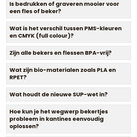
Is bedrukken of graveren mooier voor
een fles of beker?
Wat is het verschil tussen PMS-kleuren
en CMYK (full colour)?
Zijn alle bekers en flessen BPA-vrij?
Wat zijn bio-materialen zoals PLA en
RPET?
Wat houdt de nieuwe SUP-wet in?
Hoe kun je het wegwerp bekertjes
probleem in kantines eenvoudig
oplossen?