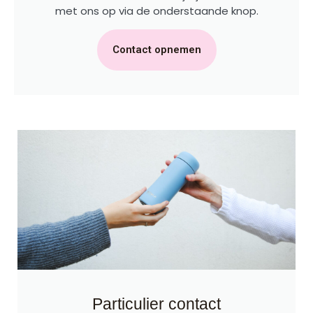
met ons op via de onderstaande knop.
Contact opnemen
Particulier contact