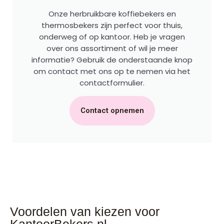
Onze herbruikbare koffiebekers en
thermosbekers zijn perfect voor thuis,
onderweg of op kantoor. Heb je vragen
over ons assortiment of wil je meer
informatie? Gebruik de onderstaande knop
om contact met ons op te nemen via het
contactformulier.
Contact opnemen
Voordelen van kiezen voor