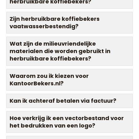
herbruikbare koffiebekers?
Zijn herbruikbare koffiebekers
vaatwasserbestendig?
Wat zijn de milieuvriendelijke
materialen die worden gebruikt in
herbruikbare koffiebekers?
Waarom zou ik kiezen voor
KantoorBekers.nl?
Kan ik achteraf betalen via factuur?
Hoe verkrijg ik een vectorbestand voor
het bedrukken van een logo?