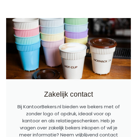
Zakelijk contact
Bij KantoorBekers.nl bieden we bekers met of
zonder logo of opdruk, ideaal voor op
kantoor en als relatiegeschenken. Heb je
vragen over zakelijk bekers inkopen of wil je
meer informatie? Neem vrijblijvend contact