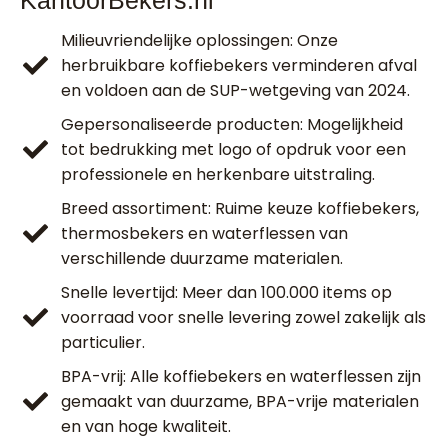
KantoorBekers.nl
Milieuvriendelijke oplossingen:
Onze
herbruikbare koffiebekers verminderen afval
en voldoen aan de SUP-wetgeving van 2024.
Gepersonaliseerde producten
: Mogelijkheid
tot bedrukking met logo of opdruk voor een
professionele en herkenbare uitstraling.
Breed assortiment
: Ruime keuze koffiebekers,
thermosbekers en waterflessen van
verschillende duurzame materialen.
Snelle levertijd
: Meer dan 100.000 items op
voorraad voor snelle levering zowel zakelijk als
particulier.
BPA-vrij
: Alle koffiebekers en waterflessen zijn
gemaakt van duurzame, BPA-vrije materialen
en van hoge kwaliteit.