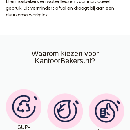
thermosbekers en waterflessen voor individueel
gebruik. Dit vermindert afval en draagt bij aan een
duurzame werkplek
Waarom kiezen voor
KantoorBekers.nl?
SUP-