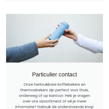
Particulier contact
Onze herbruikbare koffiebekers en
thermosbekers zijn perfect voor thuis,
onderweg of op kantoor. Heb je vragen
over ons assortiment of wil je meer
informatie? Gebruik de onderstaande knop