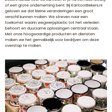
of een grote onderneming bent.
Bij KantoorBekers.nl
geloven we dat kleine veranderingen een groot
verschil kunnen maken. We streven naar een
toekomst waarin wegwerpplastic tot het verleden
behoort en duurzame oplossingen centraal staan.
Met onze hoogwaardige producten en diensten
maken we het gemakkelijk voor bedrijven om deze
overstap te maken.