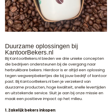
Duurzame oplossingen bij
KantoorBekers.nl
Bij KantoorBekers.nl bieden we drie unieke concepten
die bedrijven ondersteunen bij de overgang naar
herbruikbare bekers. Hierdoor is er altijd een oplossing
tegen wegwerpbekertjes die bij jouw bedrijf of kantoor
past.
Bij KantoorBekers.nl ben je verzekerd van
duurzame producten, hoge kwaliteit, snelle levertijden
en uitstekende service. Sluit je aan bij onze missie en
maak een positieve impact op het milieu.
1. Zakelijk bekers inkopen
: