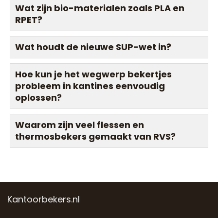
Wat zijn bio-materialen zoals PLA en
RPET?
Wat houdt de nieuwe SUP-wet in?
Hoe kun je het wegwerp bekertjes
probleem in kantines eenvoudig
oplossen?
Waarom zijn veel flessen en
thermosbekers gemaakt van RVS?
Kantoorbekers.nl