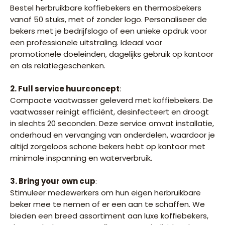
Bestel herbruikbare koffiebekers en thermosbekers
vanaf 50 stuks, met of zonder logo. Personaliseer de
bekers met je bedrijfslogo of een unieke opdruk voor
een professionele uitstraling. Ideaal voor
promotionele doeleinden, dagelijks gebruik op kantoor
en als relatiegeschenken.
2. Full service huurconcept
:
Compacte vaatwasser geleverd met koffiebekers. De
vaatwasser reinigt efficiënt, desinfecteert en droogt
in slechts 20 seconden. Deze service omvat installatie,
onderhoud en vervanging van onderdelen, waardoor je
altijd zorgeloos schone bekers hebt op kantoor met
minimale inspanning en waterverbruik.
3. Bring your own cup
:
Stimuleer medewerkers om hun eigen herbruikbare
beker mee te nemen of er een aan te schaffen. We
bieden een breed assortiment aan luxe koffiebekers,