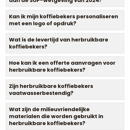
aan de SUP-wetgeving van 2024?
Kan ik mijn koffiebekers personaliseren
met een logo of opdruk?
Wat is de levertijd van herbruikbare
koffiebekers?
Hoe kan ik een offerte aanvragen voor
herbruikbare koffiebekers?
Zijn herbruikbare koffiebekers
vaatwasserbestendig?
Wat zijn de milieuvriendelijke
materialen die worden gebruikt in
herbruikbare koffiebekers?