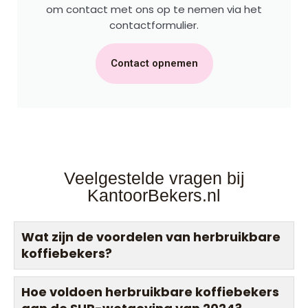
om contact met ons op te nemen via het
contactformulier.
Contact opnemen
Veelgestelde vragen bij
KantoorBekers.nl
Wat zijn de voordelen van herbruikbare
koffiebekers?
Hoe voldoen herbruikbare koffiebekers