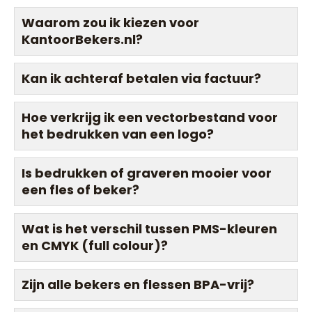
Waarom zou ik kiezen voor
KantoorBekers.nl?
Kan ik achteraf betalen via factuur?
Hoe verkrijg ik een vectorbestand voor
het bedrukken van een logo?
Is bedrukken of graveren mooier voor
een fles of beker?
Wat is het verschil tussen PMS-kleuren
en CMYK (full colour)?
Zijn alle bekers en flessen BPA-vrij?