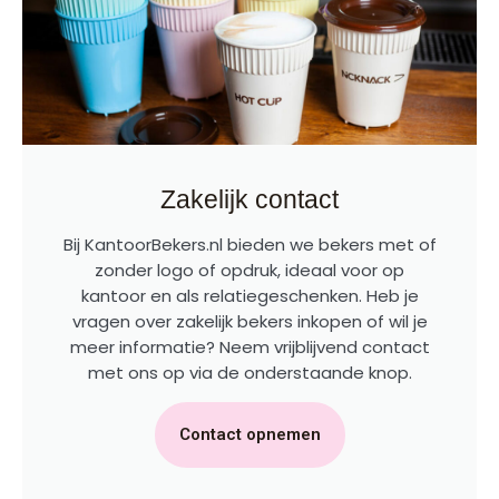
Zakelijk contact
Bij KantoorBekers.nl bieden we bekers met of
zonder logo of opdruk, ideaal voor op
kantoor en als relatiegeschenken. Heb je
vragen over zakelijk bekers inkopen of wil je
meer informatie? Neem vrijblijvend contact
met ons op via de onderstaande knop.
Contact opnemen