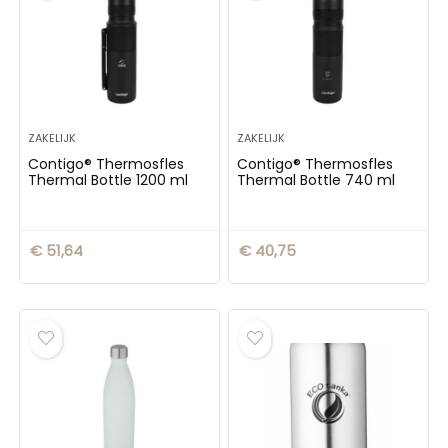
ZAKELIJK
ZAKELIJK
Contigo® Thermosfles
Contigo® Thermosfles
Thermal Bottle 1200 ml
Thermal Bottle 740 ml
€
51,64
€
40,75