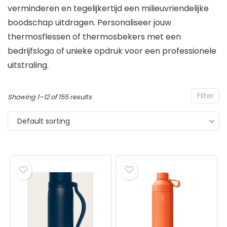
verminderen en tegelijkertijd een milieuvriendelijke
boodschap uitdragen. Personaliseer jouw
thermosflessen of thermosbekers met een
bedrijfslogo of unieke opdruk voor een professionele
uitstraling.
Filter
Showing 1–12 of 155 results
Default sorting