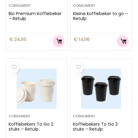
CONSUMENT
CONSUMENT
Bio Premium Koffiebeker
Kleine koffiebeker to go –
– Retulp
Retulp
€
24,95
€
14,96
CONSUMENT
CONSUMENT
Koffiebekers To Go 2
Koffiebekers To Go 3
stuks – Retulp
stuks – Retulp