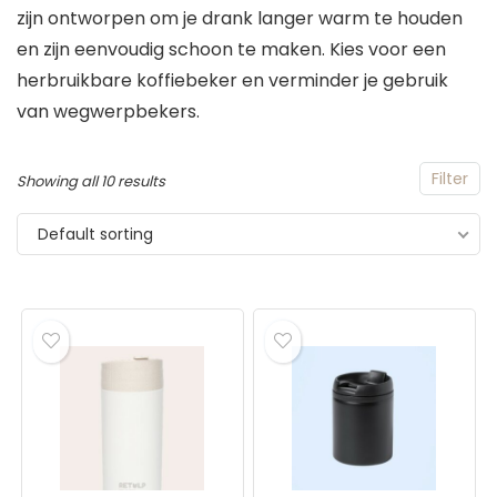
zijn ontworpen om je drank langer warm te houden
en zijn eenvoudig schoon te maken. Kies voor een
herbruikbare koffiebeker en verminder je gebruik
van wegwerpbekers.
Filter
Showing all 10 results
Default sorting