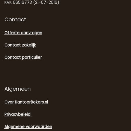
KVK 66516773 (21-07-2016)
Contact
Offerte aanvragen
Contact zakelijk
Contact particulier
Algemeen
Over KantoorBekers.nl
Privacybeleid
Algemene voorwaarden