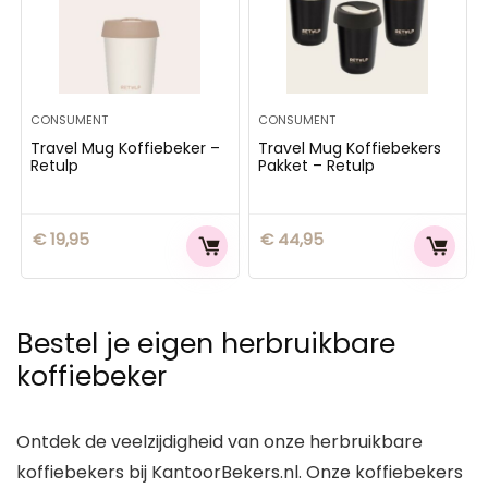
CONSUMENT
CONSUMENT
Travel Mug Koffiebeker –
Travel Mug Koffiebekers
Retulp
Pakket – Retulp
€
19,95
€
44,95
Bestel je eigen herbruikbare
koffiebeker
Ontdek de veelzijdigheid van onze herbruikbare
koffiebekers bij KantoorBekers.nl. Onze koffiebekers