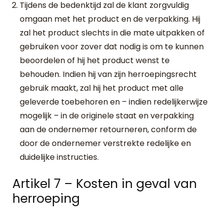
Tijdens de bedenktijd zal de klant zorgvuldig
omgaan met het product en de verpakking. Hij
zal het product slechts in die mate uitpakken of
gebruiken voor zover dat nodig is om te kunnen
beoordelen of hij het product wenst te
behouden. Indien hij van zijn herroepingsrecht
gebruik maakt, zal hij het product met alle
geleverde toebehoren en – indien redelijkerwijze
mogelijk – in de originele staat en verpakking
aan de ondernemer retourneren, conform de
door de ondernemer verstrekte redelijke en
duidelijke instructies.
Artikel 7 – Kosten in geval van
herroeping