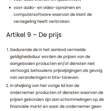
voor audio- en video-opnamen en
computersoftware waarvan de klant de
verzegeling heeft verbroken.
Artikel 9 – De prijs
Gedurende de in het aanbod vermelde
geldigheidsduur worden de prijzen van de
aangeboden producten en/of diensten niet
verhoogd, behoudens prijswijzigingen als gevolg
van veranderingen in btw-tarieven.
In afwijking van het vorige lid kan de
ondernemer producten of diensten waarvan de
prijzen gebonden zijn aan schommelingen op de
financiële markt en waar de ondernemer geen