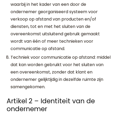
waarbij in het kader van een door de
ondernemer georganiseerd systeem voor
verkoop op afstand van producten en/of
diensten, tot en met het sluiten van de
overeenkomst uitsluitend gebruik gemaakt
wordt van één of meer technieken voor
communicatie op afstand.
Techniek voor communicatie op afstand: middel
dat kan worden gebruikt voor het sluiten van
een overeenkomst, zonder dat klant en
ondernemer gelijktijdig in dezelfde ruimte zijn
samengekomen.
Artikel 2 – Identiteit van de
ondernemer