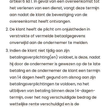
artikel 6 lid 1. In geval van een overeenkomst tot
het verlenen van een dienst, vangt deze termijn
aan nadat de klant de bevestiging van de
overeenkomst heeft ontvangen.
De klant heeft de plicht om onjuistheden in
verstrekte of vermelde betaalgegevens
onverwijld aan de ondernemer te melden.
Indien de klant niet tijdig aan zijn
betalingsverplichting(en) voldoet, is deze, nadat
hij door de ondernemer is gewezen op de te late
betaling en de ondernemer de klant een termijn
van 14 dagen heeft gegund om alsnog aan zijn
betalingsverplichtingen te voldoen, na het
uitblijven van betaling binnen deze 14-dagen-
termijn, over het nog verschuldigde bedrag de
wettelijke rente verschuldigd en is de