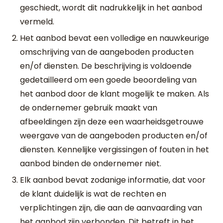
geschiedt, wordt dit nadrukkelijk in het aanbod
vermeld.
Het aanbod bevat een volledige en nauwkeurige
omschrijving van de aangeboden producten
en/of diensten. De beschrijving is voldoende
gedetailleerd om een goede beoordeling van
het aanbod door de klant mogelijk te maken. Als
de ondernemer gebruik maakt van
afbeeldingen zijn deze een waarheidsgetrouwe
weergave van de aangeboden producten en/of
diensten. Kennelijke vergissingen of fouten in het
aanbod binden de ondernemer niet.
Elk aanbod bevat zodanige informatie, dat voor
de klant duidelijk is wat de rechten en
verplichtingen zijn, die aan de aanvaarding van
het aanbod zijn verbonden. Dit betreft in het