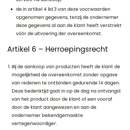
de in artikel 4 lid 3 van deze voorwaarden
opgenomen gegevens, tenzij de ondernemer
deze gegevens al aan de klant heeft verstrekt
vóór de uitvoering der overeenkomst.
Artikel 6 – Herroepingsrecht
Bij de aankoop van producten heeft de klant de
mogelijkheid de overeenkomst zonder opgave
van redenen te ontbinden gedurende 14 dagen.
Deze bedenktijd gaat in op de dag na ontvangst
van het product door de klant of een vooraf
door de klant aangewezen en aan de
ondernemer bekendgemaakte
vertegenwoordiger.