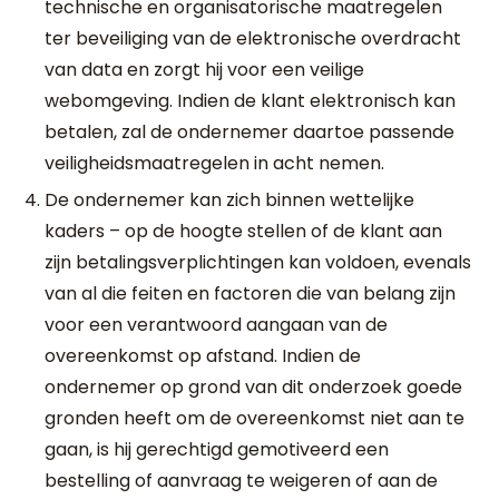
technische en organisatorische maatregelen
ter beveiliging van de elektronische overdracht
van data en zorgt hij voor een veilige
webomgeving. Indien de klant elektronisch kan
betalen, zal de ondernemer daartoe passende
veiligheidsmaatregelen in acht nemen.
De ondernemer kan zich binnen wettelijke
kaders – op de hoogte stellen of de klant aan
zijn betalingsverplichtingen kan voldoen, evenals
van al die feiten en factoren die van belang zijn
voor een verantwoord aangaan van de
overeenkomst op afstand. Indien de
ondernemer op grond van dit onderzoek goede
gronden heeft om de overeenkomst niet aan te
gaan, is hij gerechtigd gemotiveerd een
bestelling of aanvraag te weigeren of aan de