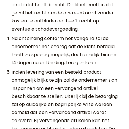
geplaatst heeft bericht. De klant heeft in dat
geval het recht om de overeenkomst zonder
kosten te ontbinden en heeft recht op
eventuele schadevergoeding.
Na ontbinding conform het vorige lid zal de
ondernemer het bedrag dat de klant betaald
heeft zo spoedig mogelijk, doch uiterlijk binnen
14 dagen na ontbinding, terugbetalen.
Indien levering van een besteld product
onmogelijk blijkt te zijn, zal de ondernemer zich
inspannen om een vervangend artikel
beschikbaar te stellen. Uiterlijk bij de bezorging
zal op duidelijke en begrijpelijke wijze worden
gemeld dat een vervangend artikel wordt
geleverd. Bij vervangende artikelen kan het
herroepingsrecht niet worden uitgesloten. De