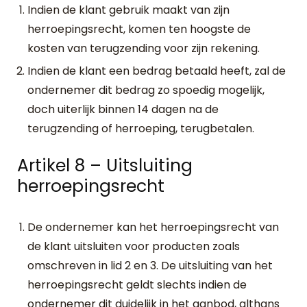
Indien de klant gebruik maakt van zijn
herroepingsrecht, komen ten hoogste de
kosten van terugzending voor zijn rekening.
Indien de klant een bedrag betaald heeft, zal de
ondernemer dit bedrag zo spoedig mogelijk,
doch uiterlijk binnen 14 dagen na de
terugzending of herroeping, terugbetalen.
Artikel 8 – Uitsluiting
herroepingsrecht
De ondernemer kan het herroepingsrecht van
de klant uitsluiten voor producten zoals
omschreven in lid 2 en 3. De uitsluiting van het
herroepingsrecht geldt slechts indien de
ondernemer dit duidelijk in het aanbod, althans