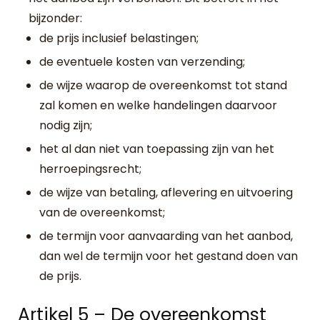
bijzonder:
de prijs inclusief belastingen;
de eventuele kosten van verzending;
de wijze waarop de overeenkomst tot stand
zal komen en welke handelingen daarvoor
nodig zijn;
het al dan niet van toepassing zijn van het
herroepingsrecht;
de wijze van betaling, aflevering en uitvoering
van de overeenkomst;
de termijn voor aanvaarding van het aanbod,
dan wel de termijn voor het gestand doen van
de prijs.
Artikel 5 – De overeenkomst