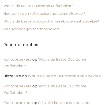
Wat is de Beste Duurzame Koffiebeker?
Hoe werkt een koffiebeker met schroefdeksel?
Wat is de beste biologisch afbreekbare kantoorbeker?
Milieuvriendelijke thermosbekers
Recente reacties
Kantoorbekers
op
Wat is de Beste Duurzame
Koffiebeker?
Blaze Fire
op
Wat is de Beste Duurzame Koffiebeker?
Kantoorbekers
op
Wat is de Beste Duurzame
Koffiebeker?
Kantoorbekers
op
Stijlvolle kantoorbekers voor