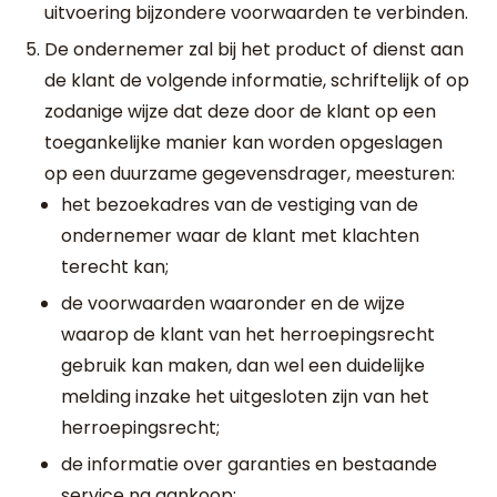
uitvoering bijzondere voorwaarden te verbinden.
De ondernemer zal bij het product of dienst aan
de klant de volgende informatie, schriftelijk of op
zodanige wijze dat deze door de klant op een
toegankelijke manier kan worden opgeslagen
op een duurzame gegevensdrager, meesturen:
het bezoekadres van de vestiging van de
ondernemer waar de klant met klachten
terecht kan;
de voorwaarden waaronder en de wijze
waarop de klant van het herroepingsrecht
gebruik kan maken, dan wel een duidelijke
melding inzake het uitgesloten zijn van het
herroepingsrecht;
de informatie over garanties en bestaande
service na aankoop;