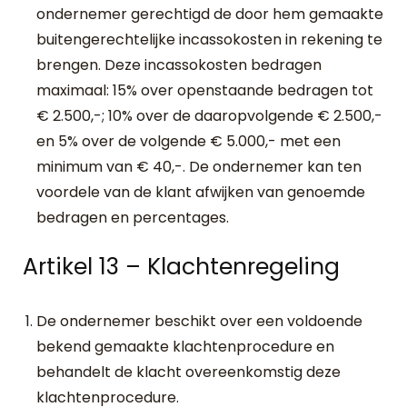
ondernemer gerechtigd de door hem gemaakte
buitengerechtelijke incassokosten in rekening te
brengen. Deze incassokosten bedragen
maximaal: 15% over openstaande bedragen tot
€ 2.500,-; 10% over de daaropvolgende € 2.500,-
en 5% over de volgende € 5.000,- met een
minimum van € 40,-. De ondernemer kan ten
voordele van de klant afwijken van genoemde
bedragen en percentages.
Artikel 13 – Klachtenregeling
De ondernemer beschikt over een voldoende
bekend gemaakte klachtenprocedure en
behandelt de klacht overeenkomstig deze
klachtenprocedure.