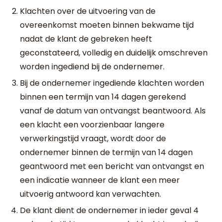
Klachten over de uitvoering van de
overeenkomst moeten binnen bekwame tijd
nadat de klant de gebreken heeft
geconstateerd, volledig en duidelijk omschreven
worden ingediend bij de ondernemer.
Bij de ondernemer ingediende klachten worden
binnen een termijn van 14 dagen gerekend
vanaf de datum van ontvangst beantwoord. Als
een klacht een voorzienbaar langere
verwerkingstijd vraagt, wordt door de
ondernemer binnen de termijn van 14 dagen
geantwoord met een bericht van ontvangst en
een indicatie wanneer de klant een meer
uitvoerig antwoord kan verwachten.
De klant dient de ondernemer in ieder geval 4