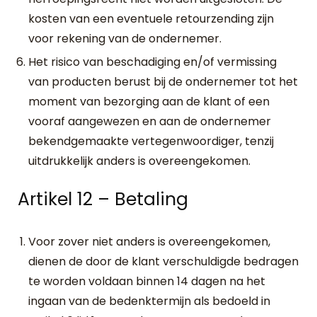
kosten van een eventuele retourzending zijn
voor rekening van de ondernemer.
Het risico van beschadiging en/of vermissing
van producten berust bij de ondernemer tot het
moment van bezorging aan de klant of een
vooraf aangewezen en aan de ondernemer
bekendgemaakte vertegenwoordiger, tenzij
uitdrukkelijk anders is overeengekomen.
Artikel 12 – Betaling
Voor zover niet anders is overeengekomen,
dienen de door de klant verschuldigde bedragen
te worden voldaan binnen 14 dagen na het
ingaan van de bedenktermijn als bedoeld in