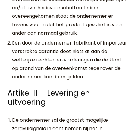
en/of overheidsvoorschriften. Indien
overeengekomen staat de ondernemer er
tevens voor in dat het product geschikt is voor
ander dan normaal gebruik.
Een door de ondernemer, fabrikant of importeur
verstrekte garantie doet niets af aan de
wettelijke rechten en vorderingen die de klant
op grond van de overeenkomst tegenover de
ondernemer kan doen gelden.
Artikel 11 – Levering en
uitvoering
De ondernemer zal de grootst mogelijke
zorgvuldigheid in acht nemen bij het in