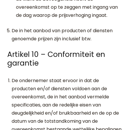
overeenkomst op te zeggen met ingang van
de dag waarop de prijsverhoging ingaat.
De in het aanbod van producten of diensten
genoemde prijzen zijn inclusief btw.
Artikel 10 – Conformiteit en
garantie
De ondernemer staat ervoor in dat de
producten en/of diensten voldoen aan de
overeenkomst, de in het aanbod vermelde
specificaties, aan de redelijke eisen van
deugdelijkheid en/of bruikbaarheid en de op de
datum van de totstandkoming van de
overeenkomst bestaande wettelijke bepalingen