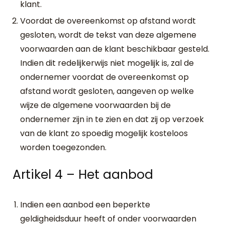
klant.
Voordat de overeenkomst op afstand wordt
gesloten, wordt de tekst van deze algemene
voorwaarden aan de klant beschikbaar gesteld.
Indien dit redelijkerwijs niet mogelijk is, zal de
ondernemer voordat de overeenkomst op
afstand wordt gesloten, aangeven op welke
wijze de algemene voorwaarden bij de
ondernemer zijn in te zien en dat zij op verzoek
van de klant zo spoedig mogelijk kosteloos
worden toegezonden.
Artikel 4 – Het aanbod
Indien een aanbod een beperkte
geldigheidsduur heeft of onder voorwaarden