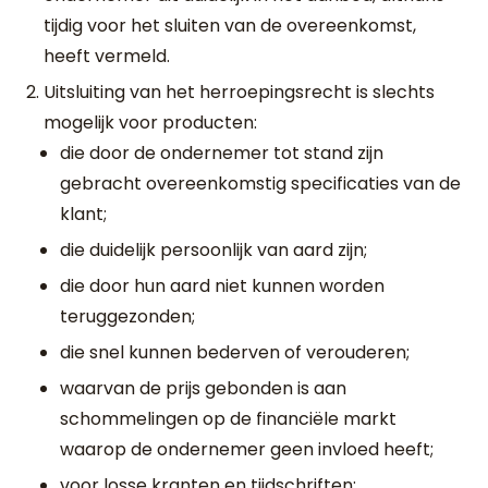
tijdig voor het sluiten van de overeenkomst,
heeft vermeld.
Uitsluiting van het herroepingsrecht is slechts
mogelijk voor producten:
die door de ondernemer tot stand zijn
gebracht overeenkomstig specificaties van de
klant;
die duidelijk persoonlijk van aard zijn;
die door hun aard niet kunnen worden
teruggezonden;
die snel kunnen bederven of verouderen;
waarvan de prijs gebonden is aan
schommelingen op de financiële markt
waarop de ondernemer geen invloed heeft;
voor losse kranten en tijdschriften;