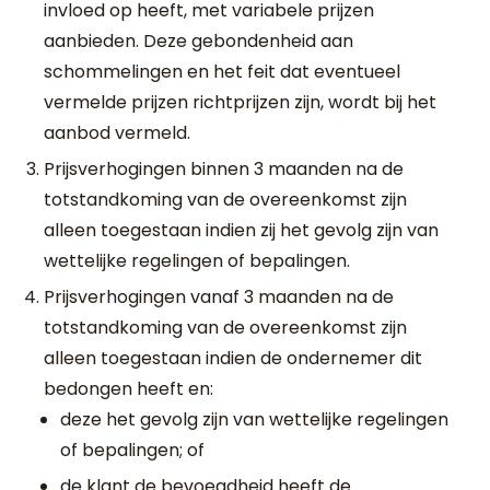
invloed op heeft, met variabele prijzen
aanbieden. Deze gebondenheid aan
schommelingen en het feit dat eventueel
vermelde prijzen richtprijzen zijn, wordt bij het
aanbod vermeld.
Prijsverhogingen binnen 3 maanden na de
totstandkoming van de overeenkomst zijn
alleen toegestaan indien zij het gevolg zijn van
wettelijke regelingen of bepalingen.
Prijsverhogingen vanaf 3 maanden na de
totstandkoming van de overeenkomst zijn
alleen toegestaan indien de ondernemer dit
bedongen heeft en:
deze het gevolg zijn van wettelijke regelingen
of bepalingen; of
de klant de bevoegdheid heeft de