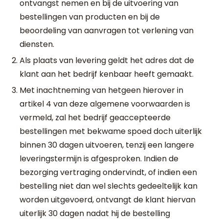
ontvangst nemen en bij de uitvoering van
bestellingen van producten en bij de
beoordeling van aanvragen tot verlening van
diensten.
Als plaats van levering geldt het adres dat de
klant aan het bedrijf kenbaar heeft gemaakt.
Met inachtneming van hetgeen hierover in
artikel 4 van deze algemene voorwaarden is
vermeld, zal het bedrijf geaccepteerde
bestellingen met bekwame spoed doch uiterlijk
binnen 30 dagen uitvoeren, tenzij een langere
leveringstermijn is afgesproken. Indien de
bezorging vertraging ondervindt, of indien een
bestelling niet dan wel slechts gedeeltelijk kan
worden uitgevoerd, ontvangt de klant hiervan
uiterlijk 30 dagen nadat hij de bestelling