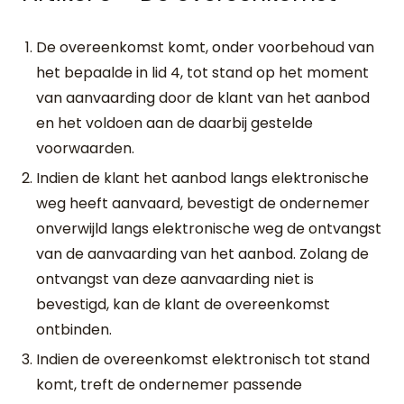
De overeenkomst komt, onder voorbehoud van
het bepaalde in lid 4, tot stand op het moment
van aanvaarding door de klant van het aanbod
en het voldoen aan de daarbij gestelde
voorwaarden.
Indien de klant het aanbod langs elektronische
weg heeft aanvaard, bevestigt de ondernemer
onverwijld langs elektronische weg de ontvangst
van de aanvaarding van het aanbod. Zolang de
ontvangst van deze aanvaarding niet is
bevestigd, kan de klant de overeenkomst
ontbinden.
Indien de overeenkomst elektronisch tot stand
komt, treft de ondernemer passende