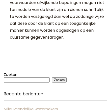
voorwaarden afwijkende bepalingen mogen niet
ten nadele van de klant zijn en dienen schriftelijk
te worden vastgelegd dan wel op zodanige wijze
dat deze door de klant op een toegankelijke
manier kunnen worden opgeslagen op een
duurzame gegevensdrager.
Zoeken
Zoeken
Recente berichten
Milieuvriendelijke waterbekers