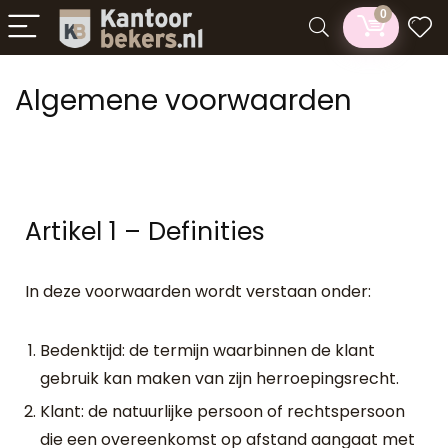
0
Algemene voorwaarden
Artikel 1 – Definities
In deze voorwaarden wordt verstaan onder:
Bedenktijd: de termijn waarbinnen de klant
gebruik kan maken van zijn herroepingsrecht.
Klant: de natuurlijke persoon of rechtspersoon
die een overeenkomst op afstand aangaat met