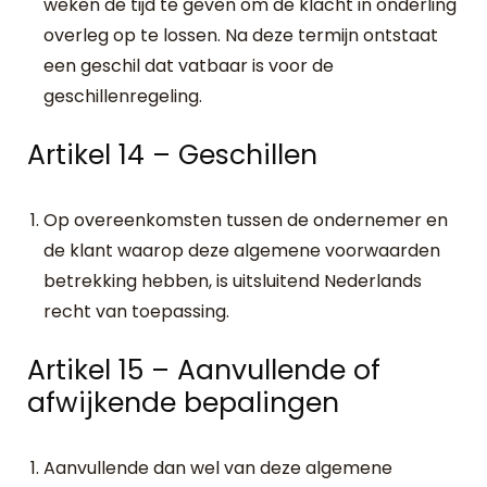
weken de tijd te geven om de klacht in onderling
overleg op te lossen. Na deze termijn ontstaat
een geschil dat vatbaar is voor de
geschillenregeling.
Artikel 14 – Geschillen
Op overeenkomsten tussen de ondernemer en
de klant waarop deze algemene voorwaarden
betrekking hebben, is uitsluitend Nederlands
recht van toepassing.
Artikel 15 – Aanvullende of
afwijkende bepalingen
Aanvullende dan wel van deze algemene