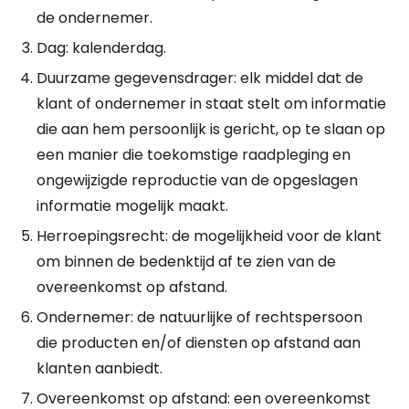
de ondernemer.
Dag: kalenderdag.
Duurzame gegevensdrager: elk middel dat de
klant of ondernemer in staat stelt om informatie
die aan hem persoonlijk is gericht, op te slaan op
een manier die toekomstige raadpleging en
ongewijzigde reproductie van de opgeslagen
informatie mogelijk maakt.
Herroepingsrecht: de mogelijkheid voor de klant
om binnen de bedenktijd af te zien van de
overeenkomst op afstand.
Ondernemer: de natuurlijke of rechtspersoon
die producten en/of diensten op afstand aan
klanten aanbiedt.
Overeenkomst op afstand: een overeenkomst