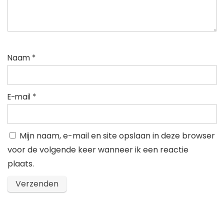
Naam
*
E-mail
*
Mijn naam, e-mail en site opslaan in deze browser
voor de volgende keer wanneer ik een reactie
plaats.