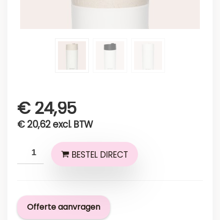
€
24,95
€
20,62
excl. BTW
BESTEL DIRECT
Offerte aanvragen