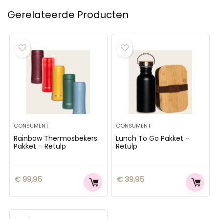
Gerelateerde Producten
CONSUMENT
CONSUMENT
Rainbow Thermosbekers
Lunch To Go Pakket –
Pakket – Retulp
Retulp
€
99,95
€
39,95