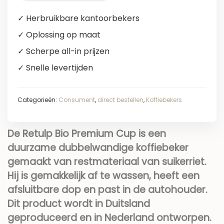
✓ Herbruikbare kantoorbekers
✓ Oplossing op maat
✓ Scherpe all-in prijzen
✓ Snelle levertijden
Categorieën:
Consument
,
direct bestellen
,
Koffiebekers
De Retulp Bio Premium Cup is een
duurzame dubbelwandige koffiebeker
gemaakt van restmateriaal van suikerriet.
Hij is gemakkelijk af te wassen, heeft een
afsluitbare dop en past in de autohouder.
Dit product wordt in Duitsland
geproduceerd en in Nederland ontworpen.