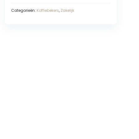
Categorieën:
Koffiebekers
,
Zakelijk