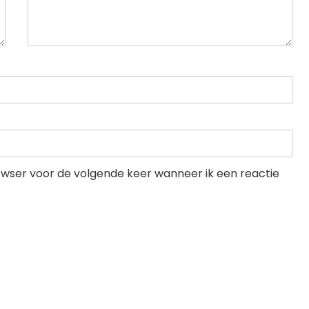
rowser voor de volgende keer wanneer ik een reactie