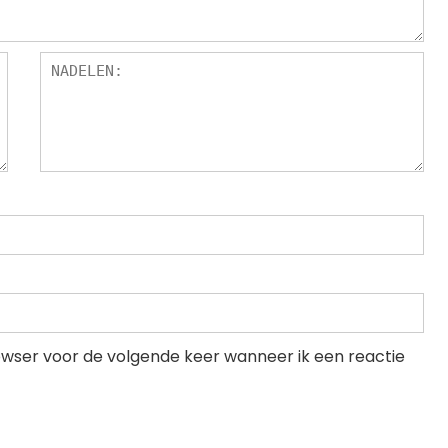
rowser voor de volgende keer wanneer ik een reactie