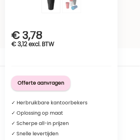
€
3,78
€
3,12
excl. BTW
Offerte aanvragen
✓ Herbruikbare kantoorbekers
✓ Oplossing op maat
✓ Scherpe all-in prijzen
✓ Snelle levertijden