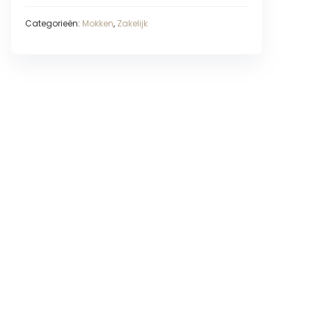
Categorieën:
Mokken
,
Zakelijk