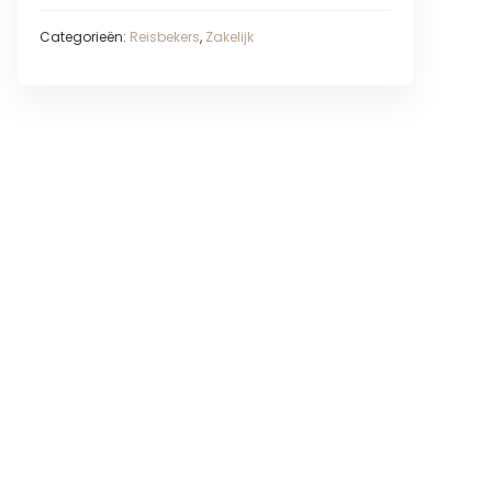
Categorieën:
Reisbekers
,
Zakelijk