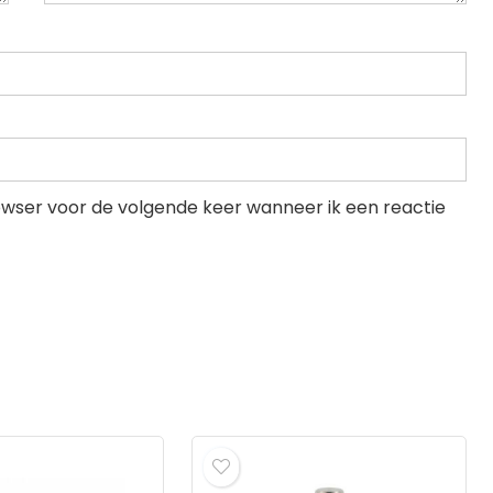
rowser voor de volgende keer wanneer ik een reactie