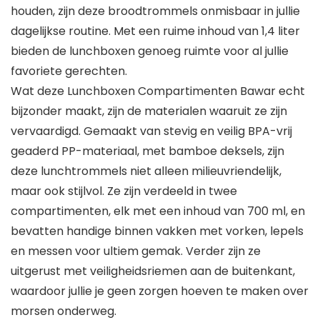
houden, zijn deze broodtrommels onmisbaar in jullie
dagelijkse routine. Met een ruime inhoud van 1,4 liter
bieden de lunchboxen genoeg ruimte voor al jullie
favoriete gerechten.
Wat deze Lunchboxen Compartimenten Bawar echt
bijzonder maakt, zijn de materialen waaruit ze zijn
vervaardigd. Gemaakt van stevig en veilig BPA-vrij
geaderd PP-materiaal, met bamboe deksels, zijn
deze lunchtrommels niet alleen milieuvriendelijk,
maar ook stijlvol. Ze zijn verdeeld in twee
compartimenten, elk met een inhoud van 700 ml, en
bevatten handige binnen vakken met vorken, lepels
en messen voor ultiem gemak. Verder zijn ze
uitgerust met veiligheidsriemen aan de buitenkant,
waardoor jullie je geen zorgen hoeven te maken over
morsen onderweg.