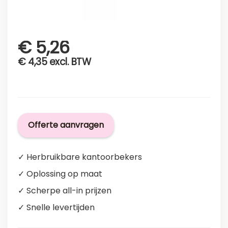
€
5,26
€
4,35
excl. BTW
Offerte aanvragen
✓ Herbruikbare kantoorbekers
✓ Oplossing op maat
✓ Scherpe all-in prijzen
✓ Snelle levertijden