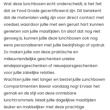
Wat deze lunchboxen echt onderscheidt, is het feit
dat ze Food Grade gecertificeerd zijn. Dit betekent
dat de materialen veilig zijn voor direct contact met
voedsel, waardoor jullie met een gerust hart kunnen
genieten van jullie maaltijden. En alsof dat nog niet
genoeg is, kunnen jullie deze lunchboxen ook nog
eens personaliseren met jullie bedrijfslogo of opdruk.
Zo maken jullie van deze praktische en
milieuvriendelijke geschenken unieke
eindejaarsgeschenken of nieuwjaarsgeschenken
voor jullie zakelijke relaties.
Wachten jullie niet langer en bestel jullie Lunchboxen
Compartimenten Bawar vandaag nog! Ervaar het
gemak en de stijl van deze onmisbare
lunchtrommels. Maak jullie dagelijkse maaltijden
leuker en makkelijker met deze prachtige