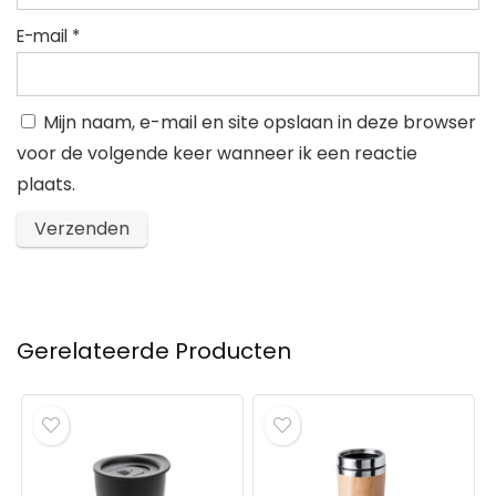
E-mail
*
Mijn naam, e-mail en site opslaan in deze browser
voor de volgende keer wanneer ik een reactie
plaats.
Gerelateerde Producten