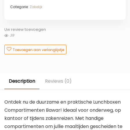
Categorie:
Zakelijk
Uw review toevoegen
39
Toevoegen aan verlanglijstje
Description
Reviews (0)
Ontdek nu de duurzame en praktische Lunchboxen
Compartimenten Bawar! Ideaal voor onderweg, op
kantoor of tijdens zakenreizen. Met handige
compartimenten om jullie maaltijden gescheiden te