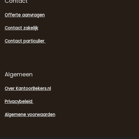
Contact
Offerte aanvragen
Contact zakelijk
Contact particulier
Algemeen
Over KantoorBekers.nl
Privacybeleid
Algemene voorwaarden