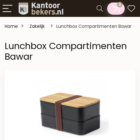
0
Home
Zakelijk
Lunchbox Compartimenten Bawar
Lunchbox Compartimenten
Bawar