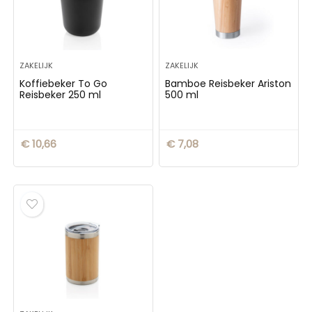
ZAKELIJK
ZAKELIJK
Koffiebeker To Go
Bamboe Reisbeker Ariston
Reisbeker 250 ml
500 ml
€
10,66
€
7,08