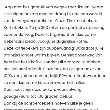
Stop met het gebruik van wegwerpartikelen! Neem
jullie eigen bekers mee en draag bij aan een wereld
zonder wegwerpartikelen. Onze Thermosbekers
Koffiebekers To go 300 ml zijn de perfecte oplossing
voor onderweg. Deze lichtgewicht en duurzame
bekers zijn ideaal voor jullie dagelijkse koffie.
Deze koffiebekers zijn dubbelwandig, waardoor jullie
drankjes langer warm blijven. Geniet onderweg van
heerlijke hete koffie, zonder jullie zorgen te maken
dat het snel afkoelt. Onze bekers zijn gemaakt van
100% recyclebaar vriendelijk PP-materiaal, waardoor
ze een duurzame keuze zijn voor het milieu.
Daarnaast zijn deze bekers voedselveilig
goedgekeurd tot 100 graden Celsius.
Dankzij de schroefdeksels hoeven jullie je geen