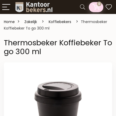
0
Home
Zakelijk
Koffiebekers
Thermosbeker
Koffiebeker To go 300 ml
Thermosbeker Koffiebeker To
go 300 ml