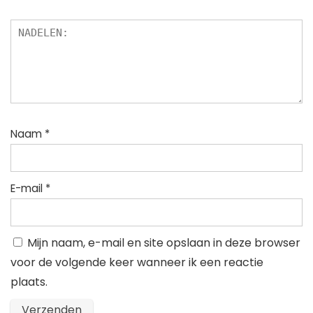
Naam
*
E-mail
*
Mijn naam, e-mail en site opslaan in deze browser
voor de volgende keer wanneer ik een reactie
plaats.