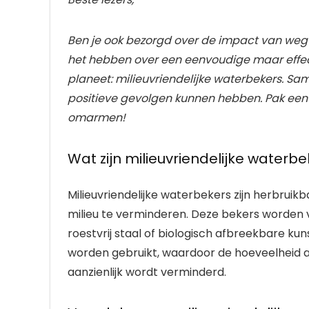
Ben je ook bezorgd over de impact van wegwe
het hebben over een eenvoudige maar effec
planeet: milieuvriendelijke waterbekers. S
positieve gevolgen kunnen hebben. Pak een
omarmen!
Wat zijn milieuvriendelijke waterb
Milieuvriendelijke waterbekers zijn herbrui
milieu te verminderen. Deze bekers worden 
roestvrij staal of biologisch afbreekbare ku
worden gebruikt, waardoor de hoeveelheid 
aanzienlijk wordt verminderd.