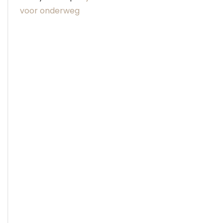
voor onderweg