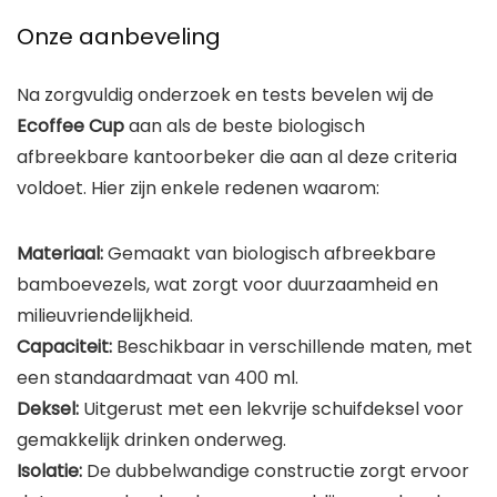
Onze aanbeveling
Na zorgvuldig onderzoek en tests bevelen wij de
Ecoffee Cup
aan als de beste biologisch
afbreekbare kantoorbeker die aan al deze criteria
voldoet. Hier zijn enkele redenen waarom:
Materiaal:
Gemaakt van biologisch afbreekbare
bamboevezels, wat zorgt voor duurzaamheid en
milieuvriendelijkheid.
Capaciteit:
Beschikbaar in verschillende maten, met
een standaardmaat van 400 ml.
Deksel:
Uitgerust met een lekvrije schuifdeksel voor
gemakkelijk drinken onderweg.
Isolatie:
De dubbelwandige constructie zorgt ervoor