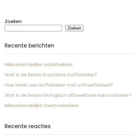
Zoeken
Zoeken
Recente berichten
Milieuvriendelijke waterbekers
Wat is de Beste Duurzame Koffiebeker?
Hoe werkt een koffiebeker met schroefdeksel?
Wat is de beste biologisch afbreekbare kantoorbeker?
Milieuvriendelijke thermosbekers
Recente reacties