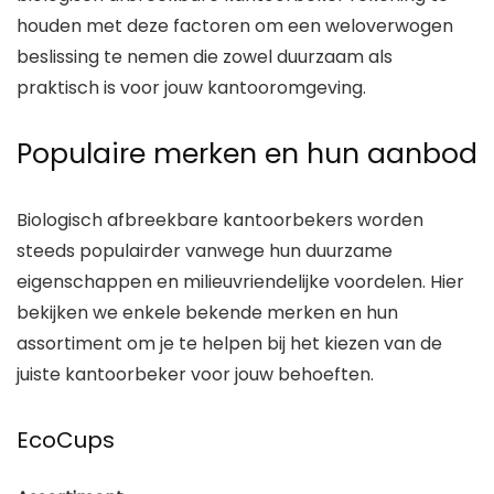
houden met deze factoren om een weloverwogen
beslissing te nemen die zowel duurzaam als
praktisch is voor jouw kantooromgeving.
Populaire merken en hun aanbod
Biologisch afbreekbare kantoorbekers worden
steeds populairder vanwege hun duurzame
eigenschappen en milieuvriendelijke voordelen. Hier
bekijken we enkele bekende merken en hun
assortiment om je te helpen bij het kiezen van de
juiste kantoorbeker voor jouw behoeften.
EcoCups