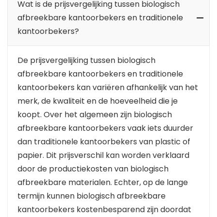
Wat is de prijsvergelijking tussen biologisch
afbreekbare kantoorbekers en traditionele
kantoorbekers?
De prijsvergelijking tussen biologisch
afbreekbare kantoorbekers en traditionele
kantoorbekers kan variëren afhankelijk van het
merk, de kwaliteit en de hoeveelheid die je
koopt. Over het algemeen zijn biologisch
afbreekbare kantoorbekers vaak iets duurder
dan traditionele kantoorbekers van plastic of
papier. Dit prijsverschil kan worden verklaard
door de productiekosten van biologisch
afbreekbare materialen. Echter, op de lange
termijn kunnen biologisch afbreekbare
kantoorbekers kostenbesparend zijn doordat