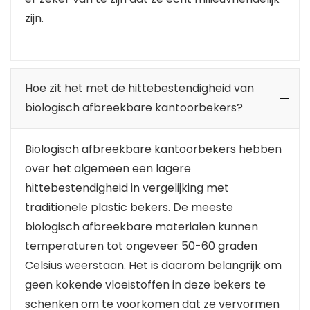
zijn.
Hoe zit het met de hittebestendigheid van
biologisch afbreekbare kantoorbekers?
Biologisch afbreekbare kantoorbekers hebben
over het algemeen een lagere
hittebestendigheid in vergelijking met
traditionele plastic bekers. De meeste
biologisch afbreekbare materialen kunnen
temperaturen tot ongeveer 50-60 graden
Celsius weerstaan. Het is daarom belangrijk om
geen kokende vloeistoffen in deze bekers te
schenken om te voorkomen dat ze vervormen