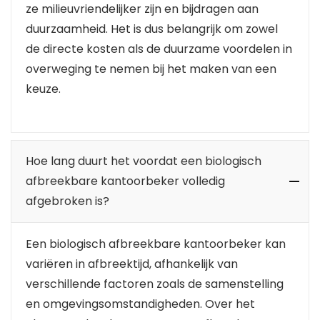
ze milieuvriendelijker zijn en bijdragen aan
duurzaamheid. Het is dus belangrijk om zowel
de directe kosten als de duurzame voordelen in
overweging te nemen bij het maken van een
keuze.
Hoe lang duurt het voordat een biologisch
afbreekbare kantoorbeker volledig
afgebroken is?
Een biologisch afbreekbare kantoorbeker kan
variëren in afbreektijd, afhankelijk van
verschillende factoren zoals de samenstelling
en omgevingsomstandigheden. Over het