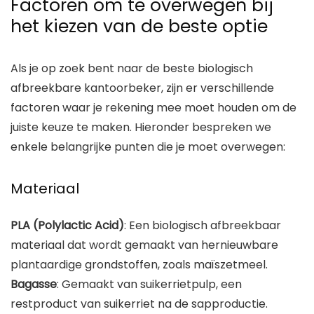
Factoren om te overwegen bij
het kiezen van de beste optie
Als je op zoek bent naar de beste biologisch
afbreekbare kantoorbeker, zijn er verschillende
factoren waar je rekening mee moet houden om de
juiste keuze te maken. Hieronder bespreken we
enkele belangrijke punten die je moet overwegen:
Materiaal
PLA (Polylactic Acid)
: Een biologisch afbreekbaar
materiaal dat wordt gemaakt van hernieuwbare
plantaardige grondstoffen, zoals maïszetmeel.
Bagasse
: Gemaakt van suikerrietpulp, een
restproduct van suikerriet na de sapproductie.