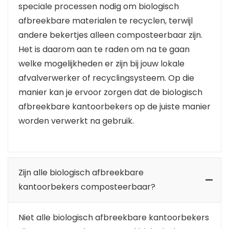
speciale processen nodig om biologisch
afbreekbare materialen te recyclen, terwijl
andere bekertjes alleen composteerbaar zijn.
Het is daarom aan te raden om na te gaan
welke mogelijkheden er zijn bij jouw lokale
afvalverwerker of recyclingsysteem. Op die
manier kan je ervoor zorgen dat de biologisch
afbreekbare kantoorbekers op de juiste manier
worden verwerkt na gebruik.
Zijn alle biologisch afbreekbare
kantoorbekers composteerbaar?
Niet alle biologisch afbreekbare kantoorbekers