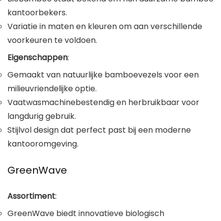
kantoorbekers.
Variatie in maten en kleuren om aan verschillende
voorkeuren te voldoen.
Eigenschappen
:
Gemaakt van natuurlijke bamboevezels voor een
milieuvriendelijke optie.
Vaatwasmachinebestendig en herbruikbaar voor
langdurig gebruik.
Stijlvol design dat perfect past bij een moderne
kantooromgeving.
GreenWave
Assortiment
:
GreenWave biedt innovatieve biologisch