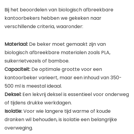
Bij het beoordelen van biologisch afbreekbare
kantoorbekers hebben we gekeken naar
verschillende criteria, waaronder:
Materiaal:
De beker moet gemaakt zijn van
biologisch afbreekbare materialen zoals PLA,
suikerrietvezels of bamboe.
Capaciteit:
De optimale grootte voor een
kantoorbeker varieert, maar een inhoud van 350-
500 ml is meestal ideaal.
Deksel:
Een lekvrij deksel is essentieel voor onderweg
of tijdens drukke werkdagen.
Isolatie:
Voor wie langere tijd warme of koude
dranken wil behouden, is isolatie een belangrijke
overweging.