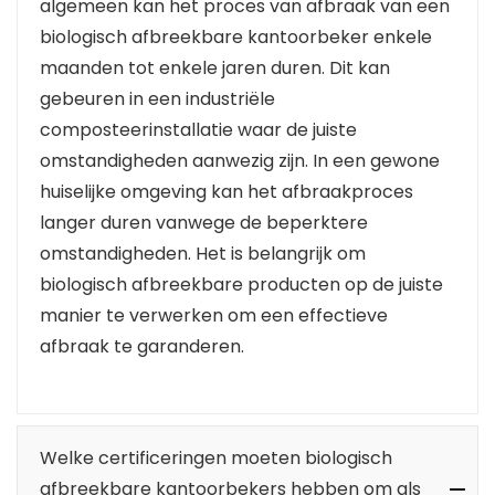
algemeen kan het proces van afbraak van een
biologisch afbreekbare kantoorbeker enkele
maanden tot enkele jaren duren. Dit kan
gebeuren in een industriële
composteerinstallatie waar de juiste
omstandigheden aanwezig zijn. In een gewone
huiselijke omgeving kan het afbraakproces
langer duren vanwege de beperktere
omstandigheden. Het is belangrijk om
biologisch afbreekbare producten op de juiste
manier te verwerken om een effectieve
afbraak te garanderen.
Welke certificeringen moeten biologisch
afbreekbare kantoorbekers hebben om als