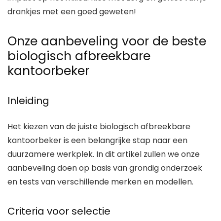
drankjes met een goed geweten!
Onze aanbeveling voor de beste
biologisch afbreekbare
kantoorbeker
Inleiding
Het kiezen van de juiste biologisch afbreekbare
kantoorbeker is een belangrijke stap naar een
duurzamere werkplek. In dit artikel zullen we onze
aanbeveling doen op basis van grondig onderzoek
en tests van verschillende merken en modellen.
Criteria voor selectie