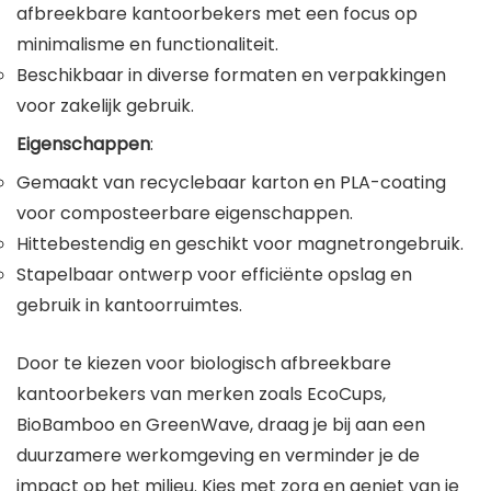
afbreekbare kantoorbekers met een focus op
minimalisme en functionaliteit.
Beschikbaar in diverse formaten en verpakkingen
voor zakelijk gebruik.
Eigenschappen
:
Gemaakt van recyclebaar karton en PLA-coating
voor composteerbare eigenschappen.
Hittebestendig en geschikt voor magnetrongebruik.
Stapelbaar ontwerp voor efficiënte opslag en
gebruik in kantoorruimtes.
Door te kiezen voor biologisch afbreekbare
kantoorbekers van merken zoals EcoCups,
BioBamboo en GreenWave, draag je bij aan een
duurzamere werkomgeving en verminder je de
impact op het milieu. Kies met zorg en geniet van je