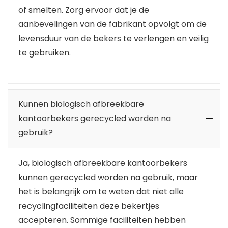
of smelten. Zorg ervoor dat je de
aanbevelingen van de fabrikant opvolgt om de
levensduur van de bekers te verlengen en veilig
te gebruiken.
Kunnen biologisch afbreekbare
kantoorbekers gerecycled worden na
gebruik?
Ja, biologisch afbreekbare kantoorbekers
kunnen gerecycled worden na gebruik, maar
het is belangrijk om te weten dat niet alle
recyclingfaciliteiten deze bekertjes
accepteren. Sommige faciliteiten hebben