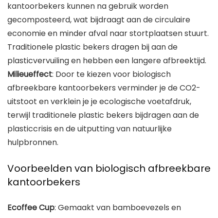
kantoorbekers kunnen na gebruik worden
gecomposteerd, wat bijdraagt aan de circulaire
economie en minder afval naar stortplaatsen stuurt.
Traditionele plastic bekers dragen bij aan de
plasticvervuiling en hebben een langere afbreektijd.
Milieueffect
: Door te kiezen voor biologisch
afbreekbare kantoorbekers verminder je de CO2-
uitstoot en verklein je je ecologische voetafdruk,
terwijl traditionele plastic bekers bijdragen aan de
plasticcrisis en de uitputting van natuurlijke
hulpbronnen.
Voorbeelden van biologisch afbreekbare
kantoorbekers
Ecoffee Cup
: Gemaakt van bamboevezels en