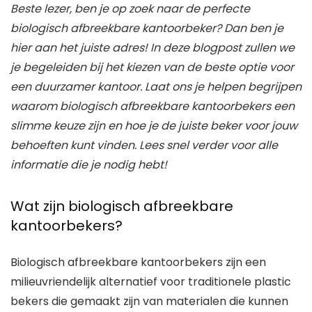
Beste lezer, ben je op zoek naar de perfecte
biologisch afbreekbare kantoorbeker? Dan ben je
hier aan het juiste adres! In deze blogpost zullen we
je begeleiden bij het kiezen van de beste optie voor
een duurzamer kantoor. Laat ons je helpen begrijpen
waarom biologisch afbreekbare kantoorbekers een
slimme keuze zijn en hoe je de juiste beker voor jouw
behoeften kunt vinden. Lees snel verder voor alle
informatie die je nodig hebt!
Wat zijn biologisch afbreekbare
kantoorbekers?
Biologisch afbreekbare kantoorbekers zijn een
milieuvriendelijk alternatief voor traditionele plastic
bekers die gemaakt zijn van materialen die kunnen