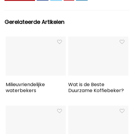
Gerelateerde Artikelen
Milieuvriendelijke
Wat is de Beste
waterbekers
Duurzame Koffiebeker?