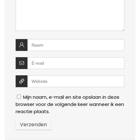
Mijn naam, e-mail en site opslaan in deze
browser voor de volgende keer wanneer ik een
reactie plaats.