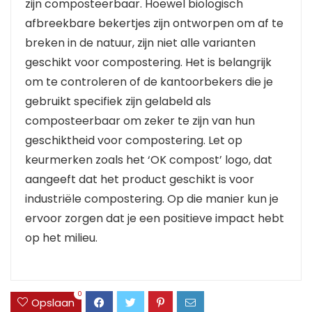
zijn composteerbaar. Hoewel biologisch
afbreekbare bekertjes zijn ontworpen om af te
breken in de natuur, zijn niet alle varianten
geschikt voor compostering. Het is belangrijk
om te controleren of de kantoorbekers die je
gebruikt specifiek zijn gelabeld als
composteerbaar om zeker te zijn van hun
geschiktheid voor compostering. Let op
keurmerken zoals het ‘OK compost’ logo, dat
aangeeft dat het product geschikt is voor
industriële compostering. Op die manier kun je
ervoor zorgen dat je een positieve impact hebt
op het milieu.
0
Opslaan