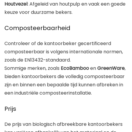
Houtvezel
: Afgeleid van houtpulp en vaak een goede
keuze voor duurzame bekers.
Composteerbaarheid
Controleer of de kantoorbeker gecertificeerd
composteerbaar is volgens internationale normen,
zoals de EN13432-standaard.
Sommige merken, zoals
EcoBamboo
en
GreenWare
,
bieden kantoorbekers die volledig composteerbaar
zijn en binnen een bepaalde tijd kunnen afbreken in
een industriële composteerinstallatie.
Prijs
De prijs van biologisch afbreekbare kantoorbekers