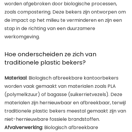
worden afgebroken door biologische processen,
zoals compostering. Deze bekers zijn ontworpen om
de impact op het milieu te verminderen en zijn een
stap in de richting van een duurzamere
werkomgeving.
Hoe onderscheiden ze zich van
traditionele plastic bekers?
Materiaal
: Biologisch afbreekbare kantoorbekers
worden vaak gemaakt van materialen zoals PLA
(polymelkzuur) of bagasse (suikerrietvezels). Deze
materialen zijn hernieuwbaar en afbreekbaar, terwijl
traditionele plastic bekers meestal gemaakt zijn van
niet-hernieuwbare fossiele brandstoffen.
Afvalverwerking
: Biologisch afbreekbare