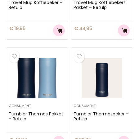
Travel Mug Koffiebeker –
Travel Mug Koffiebekers
Retulp
Pakket – Retulp
€
19,95
€
44,95
CONSUMENT
CONSUMENT
Tumbler Thermos Pakket
Tumbler Thermosbeker –
– Retulp
Retulp