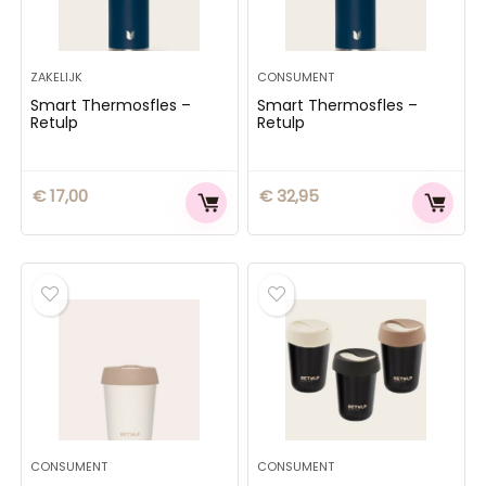
ZAKELIJK
CONSUMENT
Smart Thermosfles –
Smart Thermosfles –
Retulp
Retulp
€
17,00
€
32,95
CONSUMENT
CONSUMENT