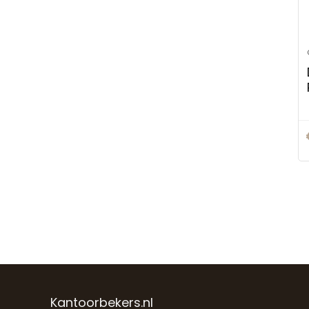
Kantoorbekers.nl