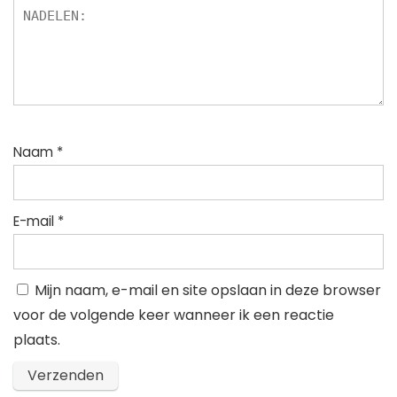
Naam
*
E-mail
*
Mijn naam, e-mail en site opslaan in deze browser
voor de volgende keer wanneer ik een reactie
plaats.