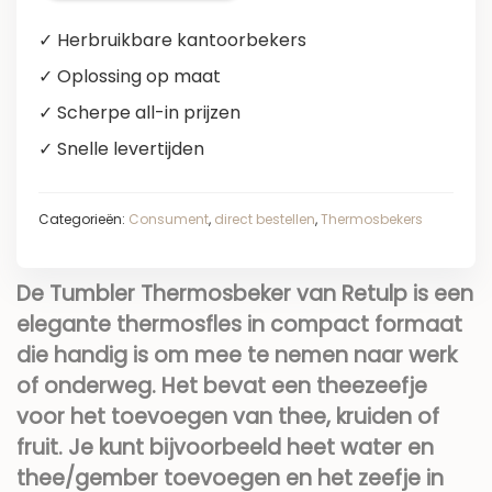
✓ Herbruikbare kantoorbekers
✓ Oplossing op maat
✓ Scherpe all-in prijzen
✓ Snelle levertijden
Categorieën:
Consument
,
direct bestellen
,
Thermosbekers
De Tumbler Thermosbeker van Retulp is een
elegante thermosfles in compact formaat
die handig is om mee te nemen naar werk
of onderweg. Het bevat een theezeefje
voor het toevoegen van thee, kruiden of
fruit. Je kunt bijvoorbeeld heet water en
thee/gember toevoegen en het zeefje in