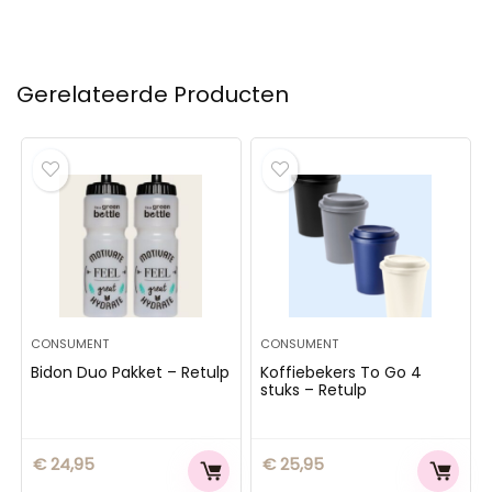
Gerelateerde Producten
CONSUMENT
CONSUMENT
Bidon Duo Pakket – Retulp
Koffiebekers To Go 4
stuks – Retulp
€
24,95
€
25,95