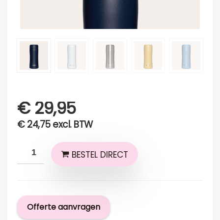
€
29,95
€
24,75
excl. BTW
BESTEL DIRECT
Offerte aanvragen