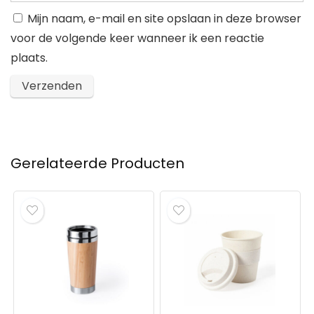
Mijn naam, e-mail en site opslaan in deze browser
voor de volgende keer wanneer ik een reactie
plaats.
Gerelateerde Producten