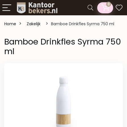
0
Home
Zakelijk
Bamboe Drinkfles Syrma 750 ml
Bamboe Drinkfles Syrma 750
ml