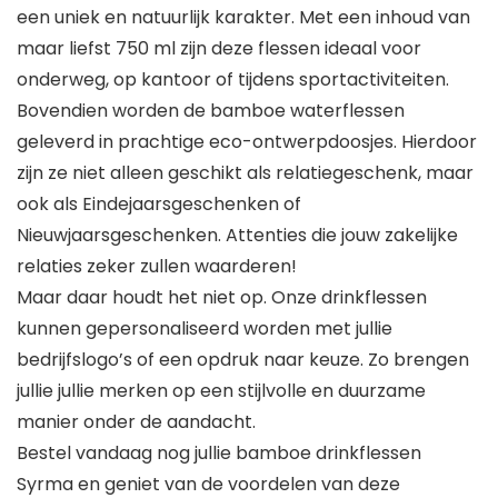
een uniek en natuurlijk karakter. Met een inhoud van
maar liefst 750 ml zijn deze flessen ideaal voor
onderweg, op kantoor of tijdens sportactiviteiten.
Bovendien worden de bamboe waterflessen
geleverd in prachtige eco-ontwerpdoosjes. Hierdoor
zijn ze niet alleen geschikt als relatiegeschenk, maar
ook als Eindejaarsgeschenken of
Nieuwjaarsgeschenken. Attenties die jouw zakelijke
relaties zeker zullen waarderen!
Maar daar houdt het niet op. Onze drinkflessen
kunnen gepersonaliseerd worden met jullie
bedrijfslogo’s of een opdruk naar keuze. Zo brengen
jullie jullie merken op een stijlvolle en duurzame
manier onder de aandacht.
Bestel vandaag nog jullie bamboe drinkflessen
Syrma en geniet van de voordelen van deze