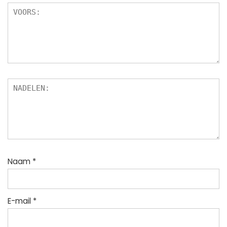
Naam
*
E-mail
*