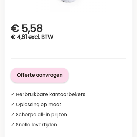
€
5,58
€
4,61
excl. BTW
Offerte aanvragen
✓ Herbruikbare kantoorbekers
✓ Oplossing op maat
✓ Scherpe all-in prijzen
✓ Snelle levertijden