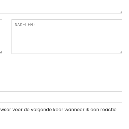
rowser voor de volgende keer wanneer ik een reactie