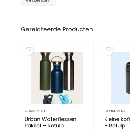
Gerelateerde Producten
CONSUMENT
CONSUMENT
Urban Waterflessen
Kleine kof
Pakket – Retulp
– Retulp