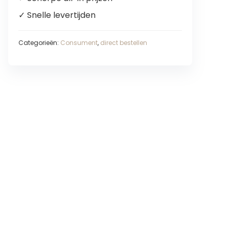
✓ Snelle levertijden
Categorieën:
Consument
,
direct bestellen