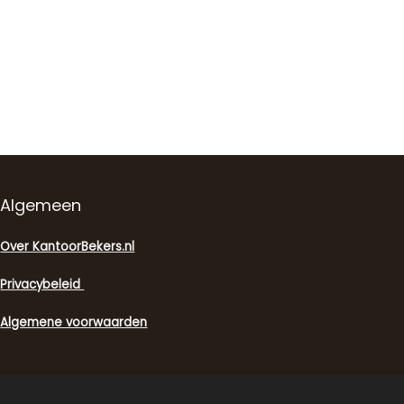
Algemeen
Over KantoorBekers.nl
Privacybeleid
Algemene voorwaarden