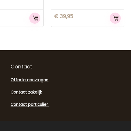
€
39,95
Contact
Offerte aanvragen
Contact zakelijk
Contact particulier