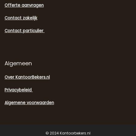
Offerte aanvragen
Contact zakelijk
Contact particulier
Algemeen
Over KantoorBekers.nl
Privacybeleid
Algemene voorwaarden
© 2024 Kantoorbekers.nl