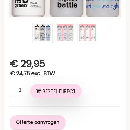
€
29,95
€
24,75
excl. BTW
BESTEL DIRECT
Offerte aanvragen