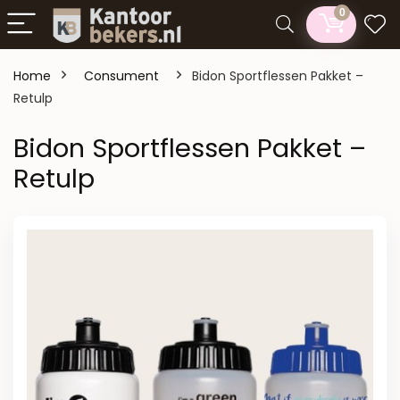
0
Home
Consument
Bidon Sportflessen Pakket –
Retulp
Bidon Sportflessen Pakket –
Retulp