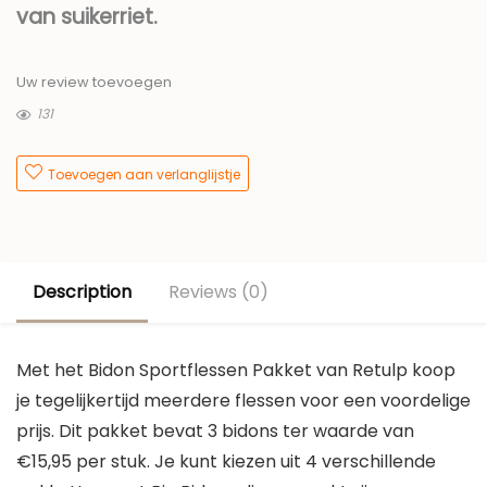
van suikerriet.
Uw review toevoegen
131
Toevoegen aan verlanglijstje
Description
Reviews (0)
Met het Bidon Sportflessen Pakket van Retulp koop
je tegelijkertijd meerdere flessen voor een voordelige
prijs. Dit pakket bevat 3 bidons ter waarde van
€15,95 per stuk. Je kunt kiezen uit 4 verschillende