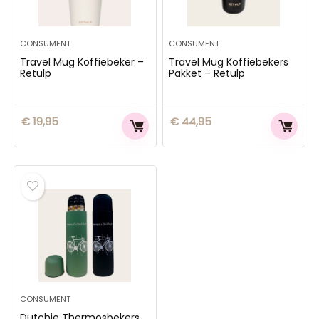
CONSUMENT
CONSUMENT
Travel Mug Koffiebeker –
Travel Mug Koffiebekers
Retulp
Pakket – Retulp
€
19,95
€
44,95
CONSUMENT
Dutchie Thermosbekers