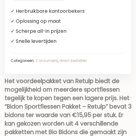
✓ Herbruikbare kantoorbekers
✓ Oplossing op maat
✓ Scherpe all-in prijzen
✓ Snelle levertijden
Categorieën:
Consument
,
direct bestellen
Het voordeelpakket van Retulp biedt de
mogelijkheid om meerdere sportflessen
tegelijk te kopen tegen een lagere prijs. Het
“Bidon Sportflessen Pakket – Retulp” bevat 3
bidons ter waarde van €15,95 per stuk. Er
kan gekozen worden uit 4 verschillende
pakketten met Bio Bidons die gemaakt zijn