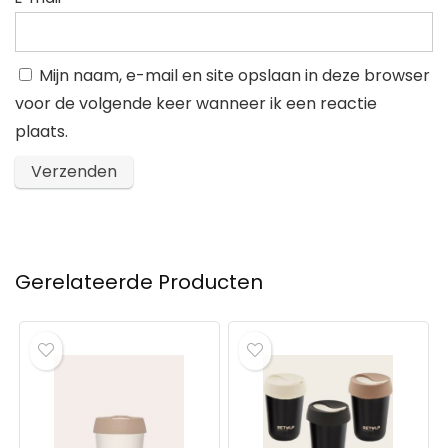
Mijn naam, e-mail en site opslaan in deze browser
voor de volgende keer wanneer ik een reactie
plaats.
Gerelateerde Producten