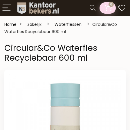
0
Home
Zakelijk
Waterflessen
Circular&Co
Waterfles Recyclebaar 600 ml
Circular&Co Waterfles
Recyclebaar 600 ml