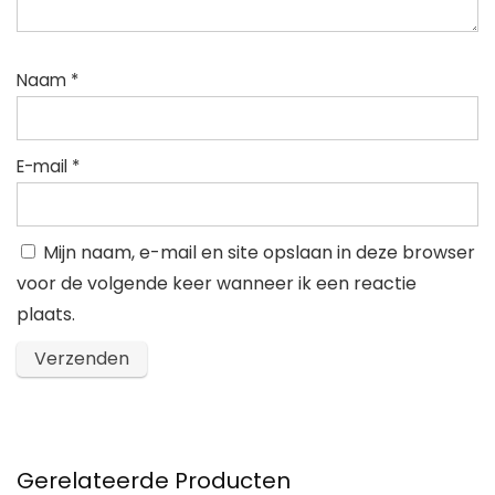
Naam
*
E-mail
*
Mijn naam, e-mail en site opslaan in deze browser
voor de volgende keer wanneer ik een reactie
plaats.
Gerelateerde Producten