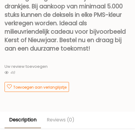
drankjes. Bij aankoop van minimaal 5.000
stuks kunnen de deksels in elke PMS-kleur
verkregen worden. Ideaal als
milieuvriendelijk cadeau voor bijvoorbeeld
Kerst of Nieuwjaar. Bestel nu en draag bij
aan een duurzame toekomst!
Uw review toevoegen
46
Toevoegen aan verlanglijstje
Description
Reviews (0)