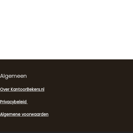
Algemeen
Over KantoorBekers.nl
Privacybeleid
Algemene voorwaarden