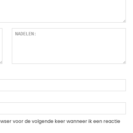
rowser voor de volgende keer wanneer ik een reactie