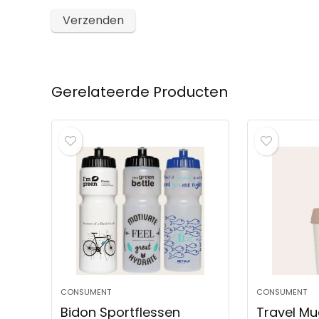
Gerelateerde Producten
CONSUMENT
CONSUMENT
Bidon Sportflessen
Travel Mu