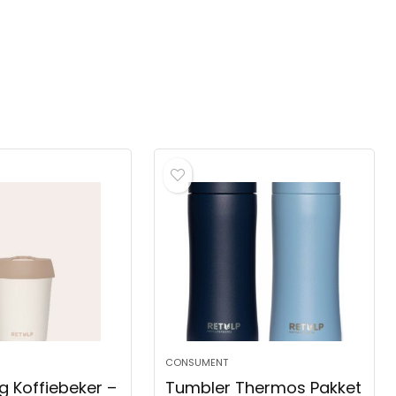
CONSUMENT
g Koffiebeker –
Tumbler Thermos Pakket