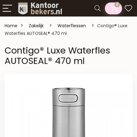
0
Home
Zakelijk
Waterflessen
Contigo® Luxe
Waterfles AUTOSEAL® 470 ml
Contigo® Luxe Waterfles
AUTOSEAL® 470 ml