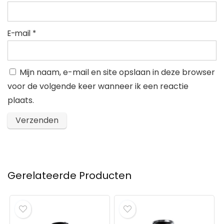
E-mail
*
Mijn naam, e-mail en site opslaan in deze browser
voor de volgende keer wanneer ik een reactie
plaats.
Gerelateerde Producten