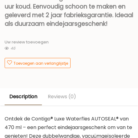
uur koud. Eenvoudig schoon te maken en
geleverd met 2 jaar fabrieksgarantie. Ideaal
als duurzaam eindejaarsgeschenk!
Uw review toevoegen
46
Toevoegen aan verlanglijstje
Description
Reviews (0)
Ontdek de Contigo® Luxe Waterfles AUTOSEAL® van
470 ml – een perfect eindejaarsgeschenk om van te
genieten! Deze dubbelwandige, vacuümgeïsoleerde