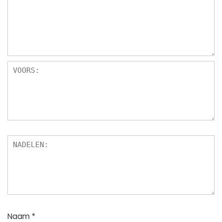
Naam
*