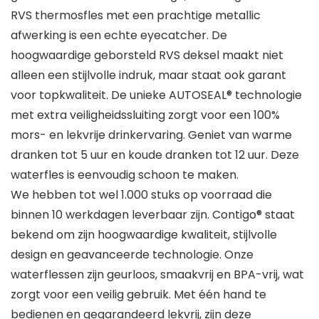
RVS thermosfles met een prachtige metallic
afwerking is een echte eyecatcher. De
hoogwaardige geborsteld RVS deksel maakt niet
alleen een stijlvolle indruk, maar staat ook garant
voor topkwaliteit. De unieke AUTOSEAL® technologie
met extra veiligheidssluiting zorgt voor een 100%
mors- en lekvrije drinkervaring. Geniet van warme
dranken tot 5 uur en koude dranken tot 12 uur. Deze
waterfles is eenvoudig schoon te maken.
We hebben tot wel 1.000 stuks op voorraad die
binnen 10 werkdagen leverbaar zijn. Contigo® staat
bekend om zijn hoogwaardige kwaliteit, stijlvolle
design en geavanceerde technologie. Onze
waterflessen zijn geurloos, smaakvrij en BPA-vrij, wat
zorgt voor een veilig gebruik. Met één hand te
bedienen en gegarandeerd lekvrij, zijn deze