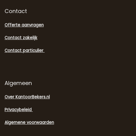
Contact
Offerte aanvragen
Contact zakelijk
Contact particulier
Algemeen
Over KantoorBekers.nl
Privacybeleid
Algemene voorwaarden