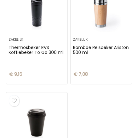
ZAKELIJK
ZAKELIJK
Thermosbeker RVS
Bamboe Reisbeker Ariston
Koffiebeker To Go 300 ml
500 ml
€
9,16
€
7,08