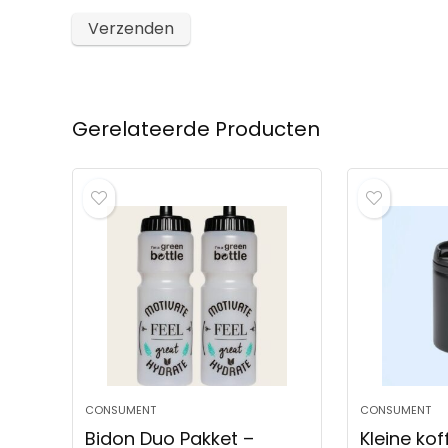
Gerelateerde Producten
CONSUMENT
CONSUMENT
Bidon Duo Pakket –
Kleine kof