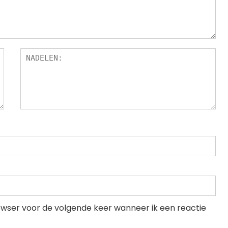
rowser voor de volgende keer wanneer ik een reactie