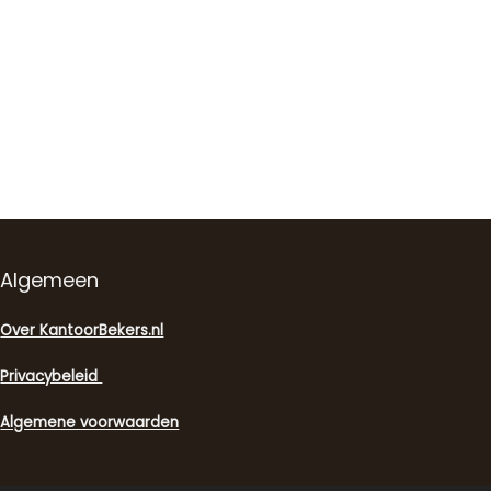
Algemeen
Over KantoorBekers.nl
Privacybeleid
Algemene voorwaarden