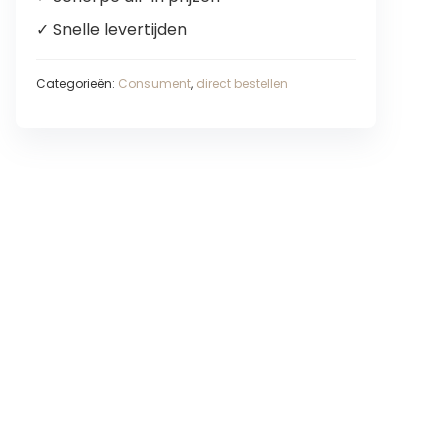
✓ Snelle levertijden
Categorieën:
Consument
,
direct bestellen