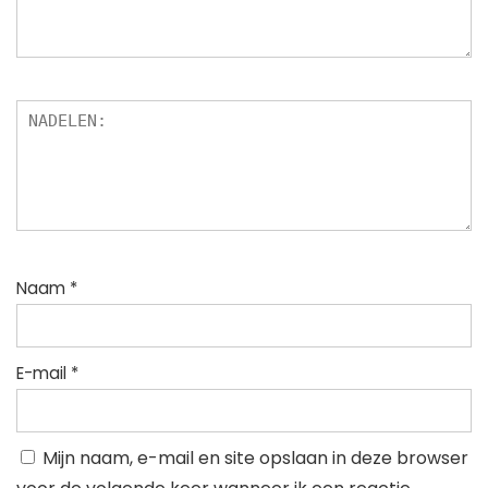
Naam
*
E-mail
*
Mijn naam, e-mail en site opslaan in deze browser