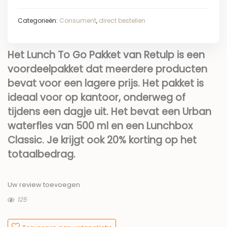
Categorieën:
Consument
,
direct bestellen
Het Lunch To Go Pakket van Retulp is een
voordeelpakket dat meerdere producten
bevat voor een lagere prijs. Het pakket is
ideaal voor op kantoor, onderweg of
tijdens een dagje uit. Het bevat een Urban
waterfles van 500 ml en een Lunchbox
Classic. Je krijgt ook 20% korting op het
totaalbedrag.
Uw review toevoegen
125