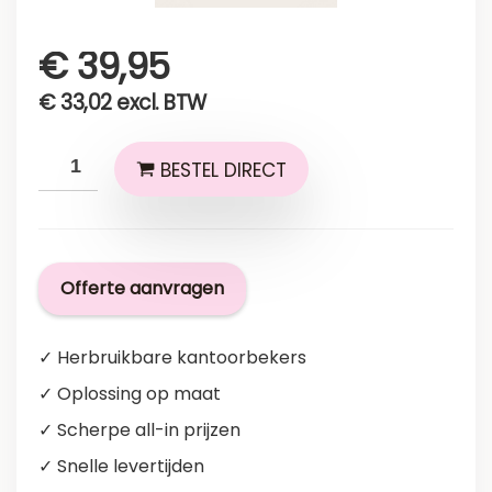
€
39,95
€
33,02
excl. BTW
BESTEL DIRECT
Offerte aanvragen
✓ Herbruikbare kantoorbekers
✓ Oplossing op maat
✓ Scherpe all-in prijzen
✓ Snelle levertijden