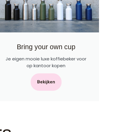
Bring your own cup
Je eigen mooie luxe koffiebeker voor
op kantoor kopen
Bekijken