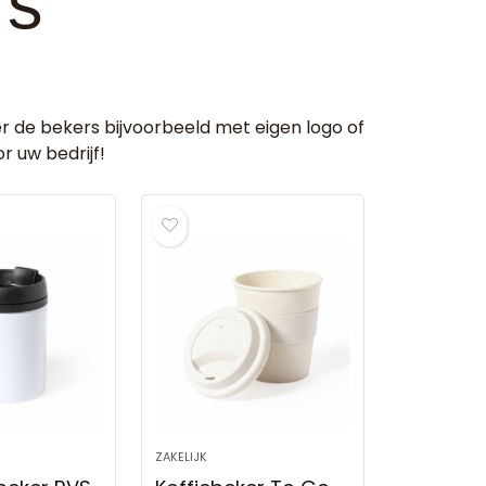
rs
 de bekers bijvoorbeeld met eigen logo of
r uw bedrijf!
ZAKELIJK