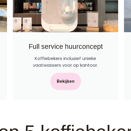
Full service huurconcept
Koffiebekers inclusief unieke
vaatwassers voor op kantoor.
Bekijken