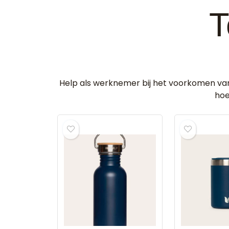
T
Help als werknemer bij het voorkomen van
hoe