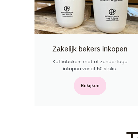
Zakelijk bekers inkopen
Koffiebekers met of zonder logo
inkopen vanaf 50 stuks.
Bekijken