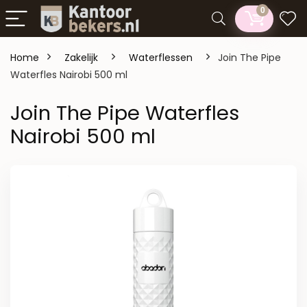
0
Home
Zakelijk
Waterflessen
Join The Pipe
Waterfles Nairobi 500 ml
Join The Pipe Waterfles
Nairobi 500 ml