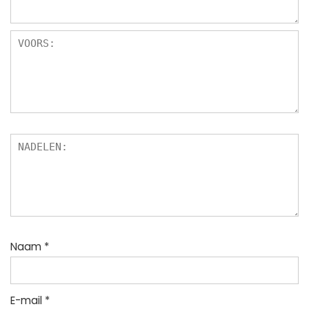
Naam
*
E-mail
*