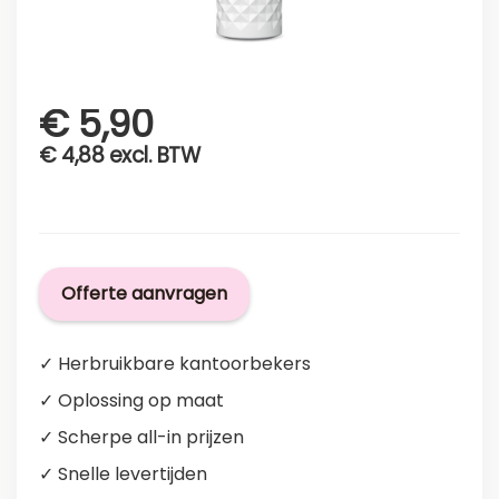
€
5,90
€
4,88
excl. BTW
Offerte aanvragen
✓ Herbruikbare kantoorbekers
✓ Oplossing op maat
✓ Scherpe all-in prijzen
✓ Snelle levertijden