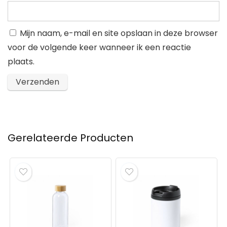
Mijn naam, e-mail en site opslaan in deze browser
voor de volgende keer wanneer ik een reactie
plaats.
Gerelateerde Producten