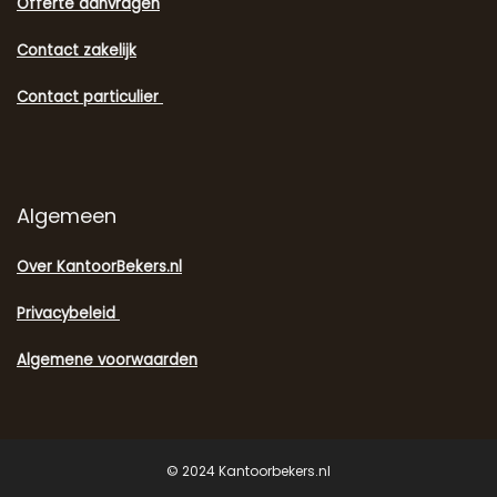
Offerte aanvragen
Contact zakelijk
Contact particulier
Algemeen
Over KantoorBekers.nl
Privacybeleid
Algemene voorwaarden
© 2024 Kantoorbekers.nl