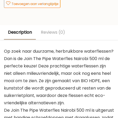
Toevoegen aan verlanglijstje
Description
Reviews (0)
Op zoek naar duurzame, herbruikbare waterflessen?
Dan is de Join The Pipe Waterfles Nairobi 500 ml de
perfecte keuze! Deze prachtige waterflessen zijn
niet alleen milieuvriendelijk, maar ook nog eens heel
mooi om te zien. Ze zijn gemaakt van BIO HDPE, een
kunststof die wordt geproduceerd uit resten van de
suikerrietplant, waardoor deze flessen echt eco-
vriendelijke alternatieven zijn.
De Join The Pipe Waterfles Nairobi 500 ml is uitgerust
met handige schroefdoppen met draaglussen, zodat