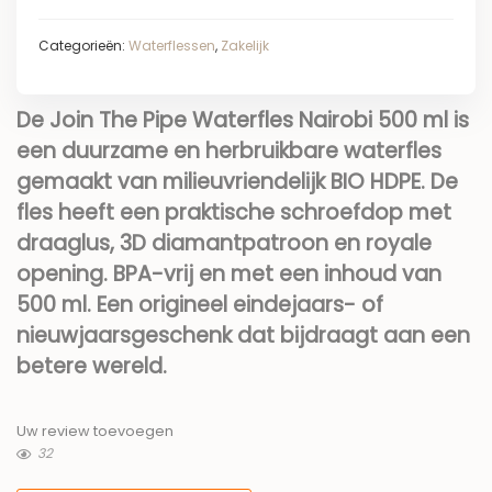
Categorieën:
Waterflessen
,
Zakelijk
De Join The Pipe Waterfles Nairobi 500 ml is
een duurzame en herbruikbare waterfles
gemaakt van milieuvriendelijk BIO HDPE. De
fles heeft een praktische schroefdop met
draaglus, 3D diamantpatroon en royale
opening. BPA-vrij en met een inhoud van
500 ml. Een origineel eindejaars- of
nieuwjaarsgeschenk dat bijdraagt aan een
betere wereld.
Uw review toevoegen
32