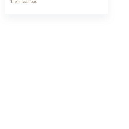
Thermosbekers