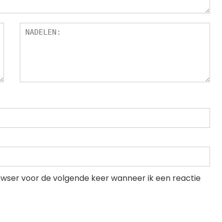
rowser voor de volgende keer wanneer ik een reactie