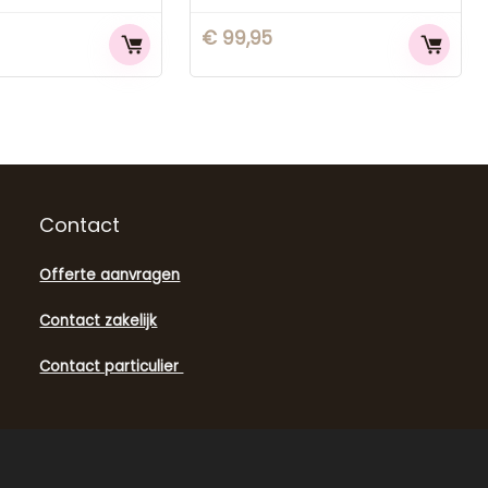
€
99,95
Contact
Offerte aanvragen
Contact zakelijk
Contact particulier