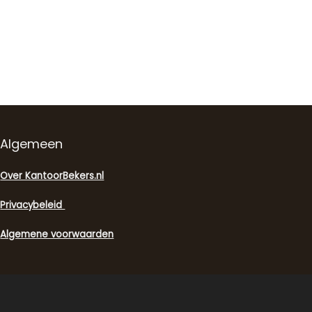
Algemeen
Over KantoorBekers.nl
Privacybeleid
Algemene voorwaarden