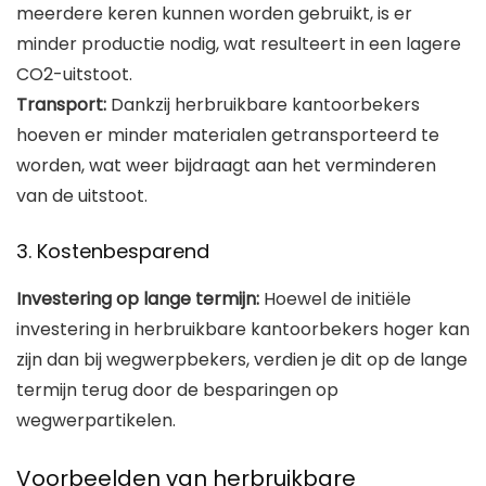
meerdere keren kunnen worden gebruikt, is er
minder productie nodig, wat resulteert in een lagere
CO2-uitstoot.
Transport:
Dankzij herbruikbare kantoorbekers
hoeven er minder materialen getransporteerd te
worden, wat weer bijdraagt aan het verminderen
van de uitstoot.
3. Kostenbesparend
Investering op lange termijn:
Hoewel de initiële
investering in herbruikbare kantoorbekers hoger kan
zijn dan bij wegwerpbekers, verdien je dit op de lange
termijn terug door de besparingen op
wegwerpartikelen.
Voorbeelden van herbruikbare