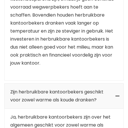
voorraad wegwerpbekers hoeft aan te
schaffen. Bovendien houden herbruikbare
kantoorbekers dranken vaak langer op
temperatuur en zijn ze steviger in gebruik. Het
investeren in herbruikbare kantoorbekers is
dus niet alleen goed voor het milieu, maar kan
ook praktisch en financieel voordelig zijn voor
jouw kantoor.
Zijn herbruikbare kantoorbekers geschikt
voor zowel warme als koude dranken?
Ja, herbruikbare kantoorbekers zijn over het
algemeen geschikt voor zowel warme als