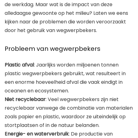
de werkdag. Maar wat is de impact van deze
alledaagse gewoonte op het milieu? Laten we eens
kijken naar de problemen die worden veroorzaakt
door het gebruik van wegwerpbekers.
Probleem van wegwerpbekers
Plastic afval
: Jaarlijks worden miljoenen tonnen
plastic wegwerpbekers gebruikt, wat resulteert in
een enorme hoeveelheid afval die vaak eindigt in
oceanen en ecosystemen.
Niet recyclebaar
: Veel wegwerpbekers zijn niet
recyclebaar vanwege de combinatie van materialen
zoals papier en plastic, waardoor ze uiteindelijk op
stortplaatsen of in de natuur belanden.
Energie- en waterverbruik
: De productie van