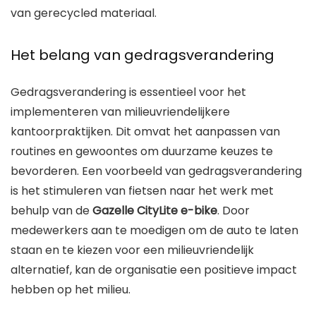
van gerecycled materiaal.
Het belang van gedragsverandering
Gedragsverandering is essentieel voor het
implementeren van milieuvriendelijkere
kantoorpraktijken. Dit omvat het aanpassen van
routines en gewoontes om duurzame keuzes te
bevorderen. Een voorbeeld van gedragsverandering
is het stimuleren van fietsen naar het werk met
behulp van de
Gazelle CityLite e-bike
. Door
medewerkers aan te moedigen om de auto te laten
staan en te kiezen voor een milieuvriendelijk
alternatief, kan de organisatie een positieve impact
hebben op het milieu.