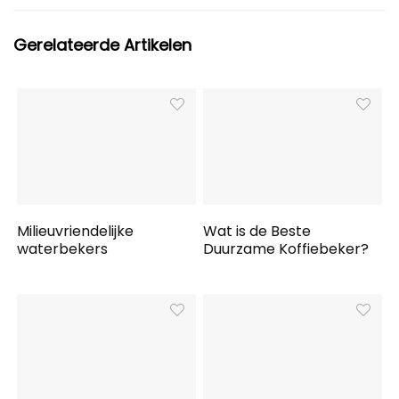
Gerelateerde Artikelen
Milieuvriendelijke
Wat is de Beste
waterbekers
Duurzame Koffiebeker?