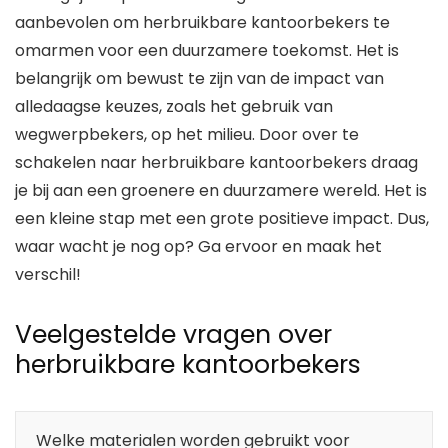
aanbevolen om herbruikbare kantoorbekers te
omarmen voor een duurzamere toekomst. Het is
belangrijk om bewust te zijn van de impact van
alledaagse keuzes, zoals het gebruik van
wegwerpbekers, op het milieu. Door over te
schakelen naar herbruikbare kantoorbekers draag
je bij aan een groenere en duurzamere wereld. Het is
een kleine stap met een grote positieve impact. Dus,
waar wacht je nog op? Ga ervoor en maak het
verschil!
Veelgestelde vragen over
herbruikbare kantoorbekers
Welke materialen worden gebruikt voor