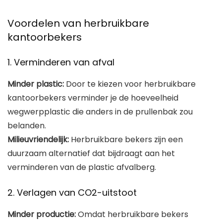
Voordelen van herbruikbare
kantoorbekers
1. Verminderen van afval
Minder plastic:
Door te kiezen voor herbruikbare
kantoorbekers verminder je de hoeveelheid
wegwerpplastic die anders in de prullenbak zou
belanden.
Milieuvriendelijk:
Herbruikbare bekers zijn een
duurzaam alternatief dat bijdraagt aan het
verminderen van de plastic afvalberg.
2. Verlagen van CO2-uitstoot
Minder productie:
Omdat herbruikbare bekers