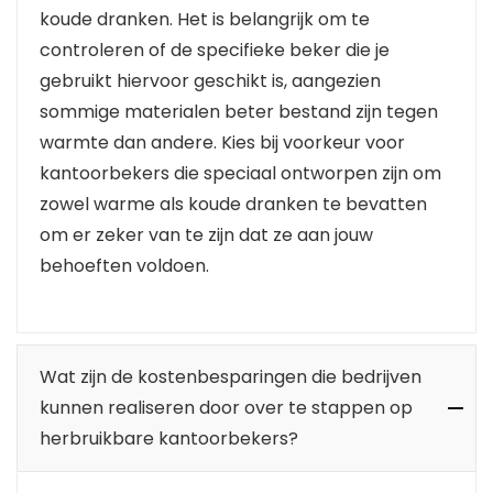
koude dranken. Het is belangrijk om te
controleren of de specifieke beker die je
gebruikt hiervoor geschikt is, aangezien
sommige materialen beter bestand zijn tegen
warmte dan andere. Kies bij voorkeur voor
kantoorbekers die speciaal ontworpen zijn om
zowel warme als koude dranken te bevatten
om er zeker van te zijn dat ze aan jouw
behoeften voldoen.
Wat zijn de kostenbesparingen die bedrijven
kunnen realiseren door over te stappen op
herbruikbare kantoorbekers?