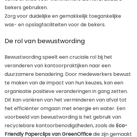
bekers gebruiken.
Zorg voor duidelijke en gemakkelijk toegankelijke
was- en opslagfaciliteiten voor de bekers.
De rol van bewustwording
Bewustwording speelt een cruciale rol bij het
veranderen van kantoorpraktijken naar een
duurzamere benadering. Door medewerkers bewust
te maken van de impact van hun keuzes, kan een
organisatie positieve veranderingen in gang zetten.
Dit kan variëren van het verminderen van afval tot
het efficiënter omgaan met energie en water. Een
voorbeeld van bewustwording is het gebruik van
recyclebare kantoorbenodigdheden, zoals de
Eco-
Friendly Paperclips van GreenOffice
die zijn gemaakt