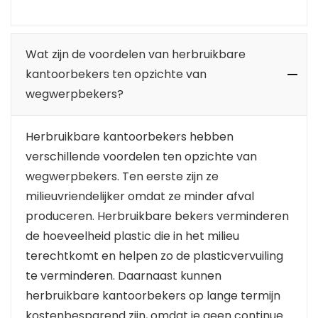
Wat zijn de voordelen van herbruikbare
kantoorbekers ten opzichte van
wegwerpbekers?
Herbruikbare kantoorbekers hebben
verschillende voordelen ten opzichte van
wegwerpbekers. Ten eerste zijn ze
milieuvriendelijker omdat ze minder afval
produceren. Herbruikbare bekers verminderen
de hoeveelheid plastic die in het milieu
terechtkomt en helpen zo de plasticvervuiling
te verminderen. Daarnaast kunnen
herbruikbare kantoorbekers op lange termijn
kostenbesparend zijn, omdat je geen continue