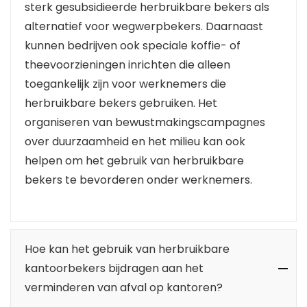
sterk gesubsidieerde herbruikbare bekers als
alternatief voor wegwerpbekers. Daarnaast
kunnen bedrijven ook speciale koffie- of
theevoorzieningen inrichten die alleen
toegankelijk zijn voor werknemers die
herbruikbare bekers gebruiken. Het
organiseren van bewustmakingscampagnes
over duurzaamheid en het milieu kan ook
helpen om het gebruik van herbruikbare
bekers te bevorderen onder werknemers.
Hoe kan het gebruik van herbruikbare
kantoorbekers bijdragen aan het
verminderen van afval op kantoren?