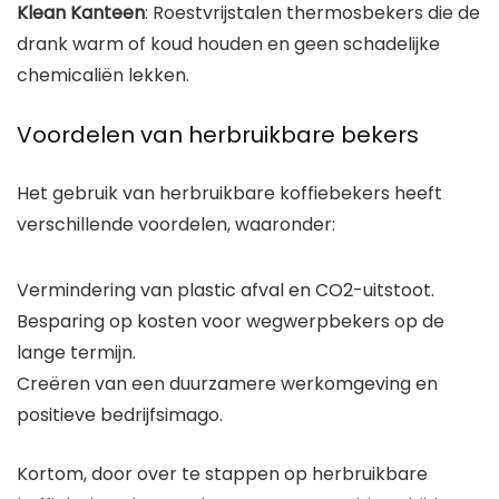
Klean Kanteen
: Roestvrijstalen thermosbekers die de
drank warm of koud houden en geen schadelijke
chemicaliën lekken.
Voordelen van herbruikbare bekers
Het gebruik van herbruikbare koffiebekers heeft
verschillende voordelen, waaronder:
Vermindering van plastic afval en CO2-uitstoot.
Besparing op kosten voor wegwerpbekers op de
lange termijn.
Creëren van een duurzamere werkomgeving en
positieve bedrijfsimago.
Kortom, door over te stappen op herbruikbare