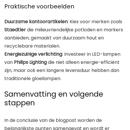
Praktische voorbeelden
Duurzame kantoorartikelen
: Kies voor merken zoals
Staedtler
die milieuvriendelijke potloden en markers
aanbieden, gemaakt van duurzaam hout en
recyclebare materialen.
Energiezuinige verlichting
: Investeer in LED-lampen
van
Philips Lighting
die niet alleen energie-efficiënt
zijn, maar ook een langere levensduur hebben dan
traditionele gloeilampen.
Samenvatting en volgende
stappen
In de conclusie van de blogpost worden de
belangrijkste punten samengevat en wordt er