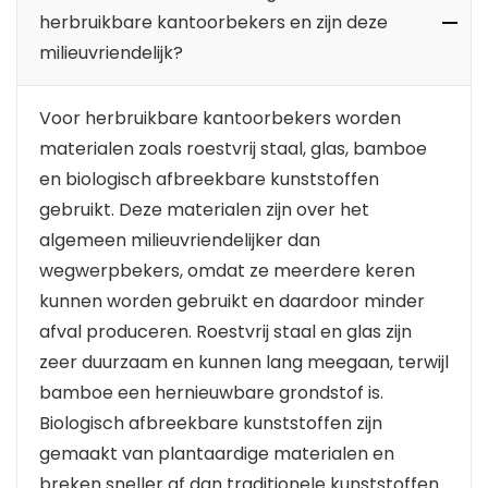
herbruikbare kantoorbekers en zijn deze
milieuvriendelijk?
Voor herbruikbare kantoorbekers worden
materialen zoals roestvrij staal, glas, bamboe
en biologisch afbreekbare kunststoffen
gebruikt. Deze materialen zijn over het
algemeen milieuvriendelijker dan
wegwerpbekers, omdat ze meerdere keren
kunnen worden gebruikt en daardoor minder
afval produceren. Roestvrij staal en glas zijn
zeer duurzaam en kunnen lang meegaan, terwijl
bamboe een hernieuwbare grondstof is.
Biologisch afbreekbare kunststoffen zijn
gemaakt van plantaardige materialen en
breken sneller af dan traditionele kunststoffen.