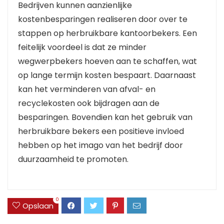
Bedrijven kunnen aanzienlijke
kostenbesparingen realiseren door over te
stappen op herbruikbare kantoorbekers. Een
feitelijk voordeel is dat ze minder
wegwerpbekers hoeven aan te schaffen, wat
op lange termijn kosten bespaart. Daarnaast
kan het verminderen van afval- en
recyclekosten ook bijdragen aan de
besparingen. Bovendien kan het gebruik van
herbruikbare bekers een positieve invloed
hebben op het imago van het bedrijf door
duurzaamheid te promoten.
0
Opslaan