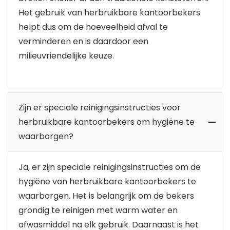
Het gebruik van herbruikbare kantoorbekers
helpt dus om de hoeveelheid afval te
verminderen en is daardoor een
milieuvriendelijke keuze.
Zijn er speciale reinigingsinstructies voor
herbruikbare kantoorbekers om hygiëne te
waarborgen?
Ja, er zijn speciale reinigingsinstructies om de
hygiëne van herbruikbare kantoorbekers te
waarborgen. Het is belangrijk om de bekers
grondig te reinigen met warm water en
afwasmiddel na elk gebruik. Daarnaast is het