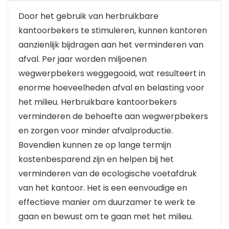
Door het gebruik van herbruikbare
kantoorbekers te stimuleren, kunnen kantoren
aanzienlijk bijdragen aan het verminderen van
afval. Per jaar worden miljoenen
wegwerpbekers weggegooid, wat resulteert in
enorme hoeveelheden afval en belasting voor
het milieu. Herbruikbare kantoorbekers
verminderen de behoefte aan wegwerpbekers
en zorgen voor minder afvalproductie.
Bovendien kunnen ze op lange termijn
kostenbesparend zijn en helpen bij het
verminderen van de ecologische voetafdruk
van het kantoor. Het is een eenvoudige en
effectieve manier om duurzamer te werk te
gaan en bewust om te gaan met het milieu.