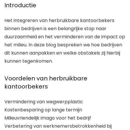
Introductie
Het integreren van herbruikbare kantoorbekers
binnen bedrijven is een belangrijke stap naar
duurzaamheid en het verminderen van de impact op
het milieu. In deze blog bespreken we hoe bedrijven
dit kunnen aanpakken en welke obstakels zij hierbij
kunnen tegenkomen.
Voordelen van herbruikbare
kantoorbekers
Vermindering van wegwerpplastic
Kostenbesparing op lange termijn
Milieuvriendelijk imago voor het bedrijf
Verbetering van werknemersbetrokkenheid bij