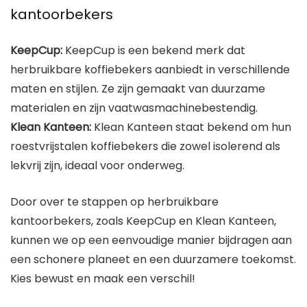
kantoorbekers
KeepCup:
KeepCup is een bekend merk dat
herbruikbare koffiebekers aanbiedt in verschillende
maten en stijlen. Ze zijn gemaakt van duurzame
materialen en zijn vaatwasmachinebestendig.
Klean Kanteen:
Klean Kanteen staat bekend om hun
roestvrijstalen koffiebekers die zowel isolerend als
lekvrij zijn, ideaal voor onderweg.
Door over te stappen op herbruikbare
kantoorbekers, zoals KeepCup en Klean Kanteen,
kunnen we op een eenvoudige manier bijdragen aan
een schonere planeet en een duurzamere toekomst.
Kies bewust en maak een verschil!