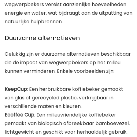
wegwerpbekers vereist aanzienlijke hoeveelheden
energie en water, wat bijdraagt aan de uitputting van
natuurlijke hulpbronnen.
Duurzame alternatieven
Gelukkig zijn er duurzame alternatieven beschikbaar
die de impact van wegwerpbekers op het milieu
kunnen verminderen. Enkele voorbeelden zijn:
KeepCup
: Een herbruikbare koffiebeker gemaakt
van glas of gerecycled plastic, verkrijgbaar in
verschillende maten en kleuren.
Ecoffee Cup
: Een milieuvriendelijke koffiebeker
gemaakt van biologisch afbreekbaar bamboevezel,
lichtgewicht en geschikt voor herhaaldelijk gebruik.