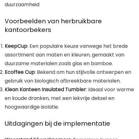
duurzaamheid
Voorbeelden van herbruikbare
kantoorbekers
KeepCup
: Een populaire keuze vanwege het brede
assortiment aan maten en kleuren, gemaakt van
duurzame materialen zoals glas en bamboe.
Ecoffee Cup
: Bekend om hun stijlvolle ontwerpen en
gebruik van biologisch afbreekbare materialen.
Klean Kanteen Insulated Tumbler
: Ideaal voor warme
en koude dranken, met een lekvrije deksel en
hoogwaardige isolatie.
Uitdagingen bij de implementatie