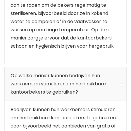
aan te raden om de bekers regelmatig te
steriliseren, bijvoorbeeld door ze in kokend
water te dompelen of in de vaatwasser te
wassen op een hoge temperatuur. Op deze
manier zorg je ervoor dat de kantoorbekers
schoon en hygiënisch blijven voor hergebruik.
Op welke manier kunnen bedrijven hun
werknemers stimuleren om herbruikbare
kantoorbekers te gebruiken?
Bedrijven kunnen hun werknemers stimuleren
om herbruikbare kantoorbekers te gebruiken
door bijvoorbeeld het aanbieden van gratis of