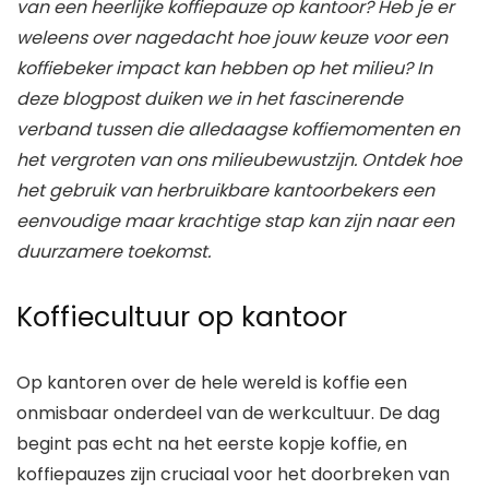
van een heerlijke koffiepauze op kantoor? Heb je er
weleens over nagedacht hoe jouw keuze voor een
koffiebeker impact kan hebben op het milieu? In
deze blogpost duiken we in het fascinerende
verband tussen die alledaagse koffiemomenten en
het vergroten van ons milieubewustzijn. Ontdek hoe
het gebruik van herbruikbare kantoorbekers een
eenvoudige maar krachtige stap kan zijn naar een
duurzamere toekomst.
Koffiecultuur op kantoor
Op kantoren over de hele wereld is koffie een
onmisbaar onderdeel van de werkcultuur. De dag
begint pas echt na het eerste kopje koffie, en
koffiepauzes zijn cruciaal voor het doorbreken van