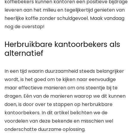
koffiebekers kunnen kantoren een positieve bijdrage
leveren aan het milieu en tegelijkertijd genieten van
heerlijke koffie zonder schuldgevoel. Maak vandaag
nog de overstap!
Herbruikbare kantoorbekers als
alternatief
In een tijd waarin duurzaamheid steeds belangrijker
wordt, is het goed om te kijken naar eenvoudige
maar effectieve manieren om ons steentje bij te
dragen. Eén van de manieren waarop we dit kunnen
doen, is door over te stappen op herbruikbare
kantoorbekers. In dit artikel belichten we de
voordelen van deze bekende en misschien wel
onderschatte duurzame oplossing.