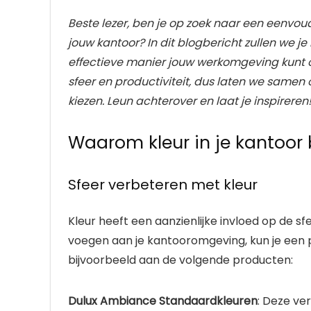
Beste lezer, ben je op zoek naar een eenvo
jouw kantoor? In dit blogbericht zullen we j
effectieve manier jouw werkomgeving kunt o
sfeer en productiviteit, dus laten we samen 
kiezen. Leun achterover en laat je inspireren
Waarom kleur in je kantoor b
Sfeer verbeteren met kleur
Kleur heeft een aanzienlijke invloed op de s
voegen aan je kantooromgeving, kun je een 
bijvoorbeeld aan de volgende producten:
Dulux Ambiance Standaardkleuren
: Deze ve