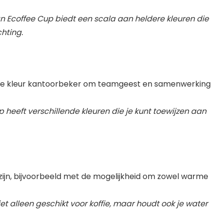
n Ecoffee Cup biedt een scala aan heldere kleuren die
hting.
ieke kleur kantoorbeker om teamgeest en samenwerking
 heeft verschillende kleuren die je kunt toewijzen aan
zijn, bijvoorbeeld met de mogelijkheid om zowel warme
iet alleen geschikt voor koffie, maar houdt ook je water