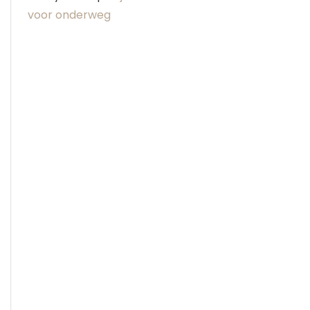
voor onderweg