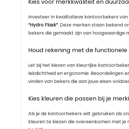
Kies voor merkkwaliteit en duurz
Investeer in kwalitatieve kantoorbekers 
“Hydro Flask”
. Deze merken staan bekend om
bekers die gemaakt zijn van hoogwaardige mat
Houd rekening met de functionele
Let bij het kiezen van kleurrijke kantoorbeke
lekdichtheid en ergonomie. Beoordelingen en
vinden van bekers die aan jouw eisen voldoe
Kies kleuren die passen bij je merki
Als je de kantoorbekers wilt gebruiken als 
kleuren te kiezen die overeenkomen met je m