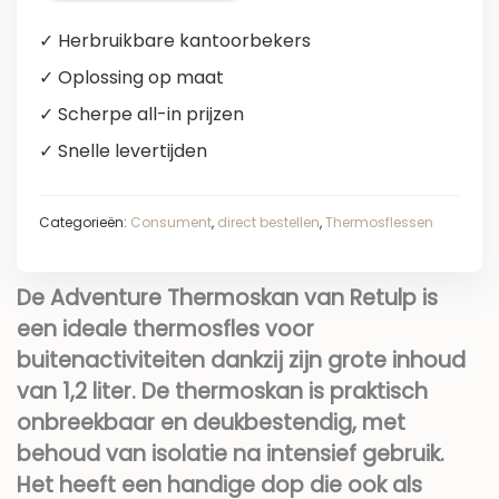
✓ Herbruikbare kantoorbekers
✓ Oplossing op maat
✓ Scherpe all-in prijzen
✓ Snelle levertijden
Categorieën:
Consument
,
direct bestellen
,
Thermosflessen
De Adventure Thermoskan van Retulp is
een ideale thermosfles voor
buitenactiviteiten dankzij zijn grote inhoud
van 1,2 liter. De thermoskan is praktisch
onbreekbaar en deukbestendig, met
behoud van isolatie na intensief gebruik.
Het heeft een handige dop die ook als