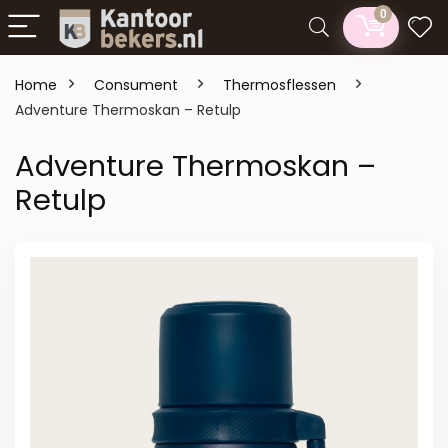
0
Home
Consument
Thermosflessen
Adventure Thermoskan – Retulp
Adventure Thermoskan –
Retulp