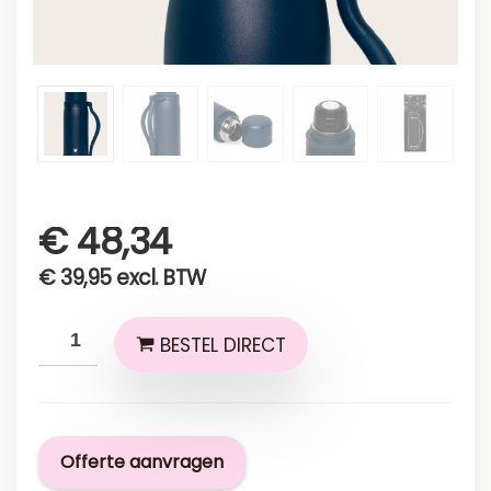
€
48,34
€
39,95
excl. BTW
BESTEL DIRECT
Offerte aanvragen