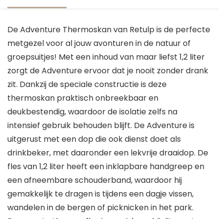
De Adventure Thermoskan van Retulp is de perfecte
metgezel voor al jouw avonturen in de natuur of
groepsuitjes! Met een inhoud van maar liefst 1,2 liter
zorgt de Adventure ervoor dat je nooit zonder drank
zit. Dankzij de speciale constructie is deze
thermoskan praktisch onbreekbaar en
deukbestendig, waardoor de isolatie zelfs na
intensief gebruik behouden blijft. De Adventure is
uitgerust met een dop die ook dienst doet als
drinkbeker, met daaronder een lekvrije draaidop. De
fles van 1,2 liter heeft een inklapbare handgreep en
een afneembare schouderband, waardoor hij
gemakkelijk te dragen is tijdens een dagje vissen,
wandelen in de bergen of picknicken in het park.