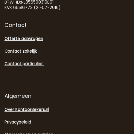
BTW-ID:NL856590319B01
KVK 66516773 (21-07-2016)
Contact
Offerte aanvragen
Contact zakelijk
Contact particulier
Algemeen
Over KantoorBekers.nl
Privacybeleid