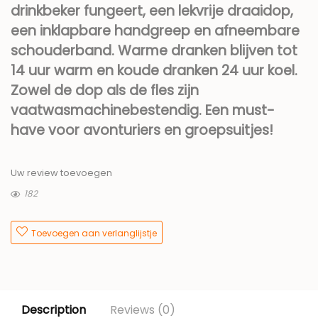
drinkbeker fungeert, een lekvrije draaidop,
een inklapbare handgreep en afneembare
schouderband. Warme dranken blijven tot
14 uur warm en koude dranken 24 uur koel.
Zowel de dop als de fles zijn
vaatwasmachinebestendig. Een must-
have voor avonturiers en groepsuitjes!
Uw review toevoegen
182
Toevoegen aan verlanglijstje
Description
Reviews (0)