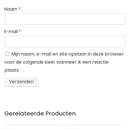
Naam
*
E-mail
*
Mijn naam, e-mail en site opslaan in deze browser
voor de volgende keer wanneer ik een reactie
plaats.
Gerelateerde Producten