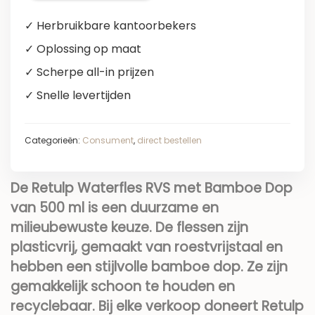
✓ Herbruikbare kantoorbekers
✓ Oplossing op maat
✓ Scherpe all-in prijzen
✓ Snelle levertijden
Categorieën:
Consument
,
direct bestellen
De Retulp Waterfles RVS met Bamboe Dop
van 500 ml is een duurzame en
milieubewuste keuze. De flessen zijn
plasticvrij, gemaakt van roestvrijstaal en
hebben een stijlvolle bamboe dop. Ze zijn
gemakkelijk schoon te houden en
recyclebaar. Bij elke verkoop doneert Retulp