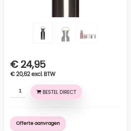
€
24,95
€
20,62
excl. BTW
BESTEL DIRECT
Offerte aanvragen