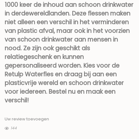
1000 keer de inhoud aan schoon drinkwater
in derdewereldlanden. Deze flessen maken
niet alleen een verschil in het verminderen
van plastic afval, maar ook in het voorzien
van schoon drinkwater aan mensen in
nood. Ze zijn ook geschikt als
relatiegeschenk en kunnen
gepersonaliseerd worden. Kies voor de
Retulp Waterfles en draag bij aan een
plasticvrije wereld en schoon drinkwater
voor iedereen. Bestel nu en maak een
verschil!
Uw review toevoegen
144