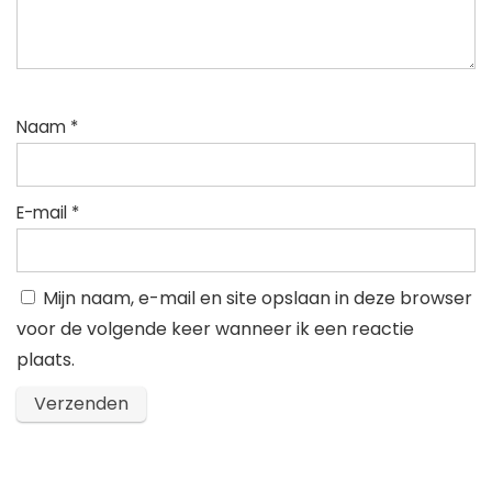
Naam
*
E-mail
*
Mijn naam, e-mail en site opslaan in deze browser
voor de volgende keer wanneer ik een reactie
plaats.