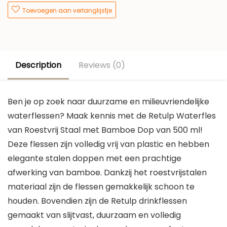
Toevoegen aan verlanglijstje
Description
Reviews (0)
Ben je op zoek naar duurzame en milieuvriendelijke
waterflessen? Maak kennis met de Retulp Waterfles
van Roestvrij Staal met Bamboe Dop van 500 ml!
Deze flessen zijn volledig vrij van plastic en hebben
elegante stalen doppen met een prachtige
afwerking van bamboe. Dankzij het roestvrijstalen
materiaal zijn de flessen gemakkelijk schoon te
houden. Bovendien zijn de Retulp drinkflessen
gemaakt van slijtvast, duurzaam en volledig