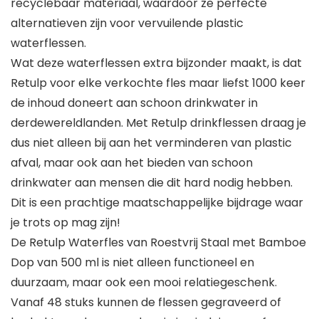
recyclebaar materiaal, waardoor ze perfecte
alternatieven zijn voor vervuilende plastic
waterflessen.
Wat deze waterflessen extra bijzonder maakt, is dat
Retulp voor elke verkochte fles maar liefst 1000 keer
de inhoud doneert aan schoon drinkwater in
derdewereldlanden. Met Retulp drinkflessen draag je
dus niet alleen bij aan het verminderen van plastic
afval, maar ook aan het bieden van schoon
drinkwater aan mensen die dit hard nodig hebben.
Dit is een prachtige maatschappelijke bijdrage waar
je trots op mag zijn!
De Retulp Waterfles van Roestvrij Staal met Bamboe
Dop van 500 ml is niet alleen functioneel en
duurzaam, maar ook een mooi relatiegeschenk.
Vanaf 48 stuks kunnen de flessen gegraveerd of