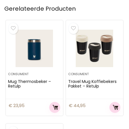
Gerelateerde Producten
CONSUMENT
CONSUMENT
Mug Thermosbeker –
Travel Mug Koffiebekers
Retulp
Pakket – Retulp
€
23,95
€
44,95