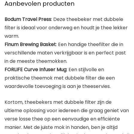
Aanbevolen producten
Bodum Travel Press
: Deze theebeker met dubbele
filter is ideaal voor onderweg en houdt je thee lekker
warm.
Finum Brewing Basket
: Een handige theefilter die in
verschillende maten verkrijgbaar is en perfect past
in de meeste theemokken.
FORLIFE Curve Infuser Mug
: Een stijlvolle en
praktische theemok met dubbele filter die een
waardevolle toevoeging is aan je theeservies.
Kortom, theebekers met dubbele filter zijn de
ultieme oplossing voor iedereen die graag geniet van
verse losse thee op een eenvoudige en efficiënte
manier. Met de juiste mok in handen, ben je altijd