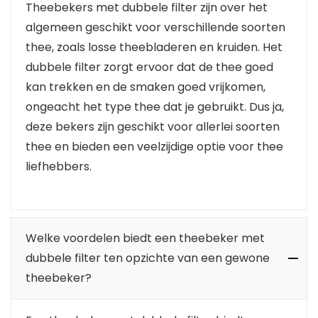
Theebekers met dubbele filter zijn over het
algemeen geschikt voor verschillende soorten
thee, zoals losse theebladeren en kruiden. Het
dubbele filter zorgt ervoor dat de thee goed
kan trekken en de smaken goed vrijkomen,
ongeacht het type thee dat je gebruikt. Dus ja,
deze bekers zijn geschikt voor allerlei soorten
thee en bieden een veelzijdige optie voor thee
liefhebbers.
Welke voordelen biedt een theebeker met
dubbele filter ten opzichte van een gewone
theebeker?