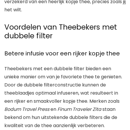
verzekerd van een heerlijk kopje thee, precies zoals jij
het wilt.
Voordelen van Theebekers met
dubbele filter
Betere infusie voor een rijker kopje thee
Theebekers met een dubbele filter bieden een
unieke manier om van je favoriete thee te genieten.
Door de dubbele filterconstructie kunnen de
theeblaadjes optimaal infuseren, wat resulteert in
een rijker en smaakvoller kopje thee. Merken zoals
Bodum Travel Press
en
Finum Traveler Zita
staan
bekend om hun uitstekende dubbele filters die de
kwaliteit van de thee aanzienlijk verbeteren.