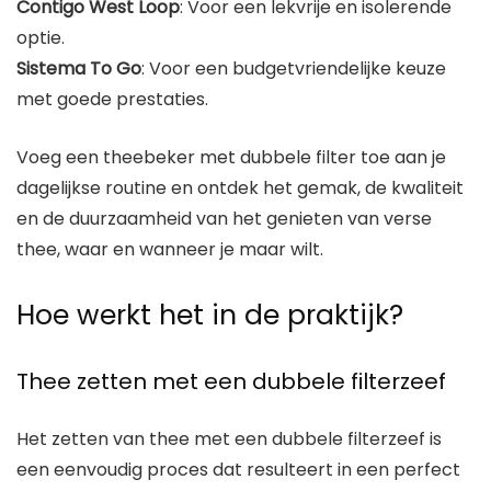
Contigo West Loop
: Voor een lekvrije en isolerende
optie.
Sistema To Go
: Voor een budgetvriendelijke keuze
met goede prestaties.
Voeg een theebeker met dubbele filter toe aan je
dagelijkse routine en ontdek het gemak, de kwaliteit
en de duurzaamheid van het genieten van verse
thee, waar en wanneer je maar wilt.
Hoe werkt het in de praktijk?
Thee zetten met een dubbele filterzeef
Het zetten van thee met een dubbele filterzeef is
een eenvoudig proces dat resulteert in een perfect