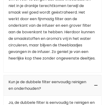
niet in je drankje terechtkomen terwijl de
smaak wel goed wordt geëxtraheerd. Het
werkt door een fijnmazig filter aan de
onderkant van de infuser en een grover filter
aan de bovenkant te hebben. Hierdoor kunnen
de smaakstoffen en aroma’s vrij in het water
circuleren, maar blijven de theeblaadjes
gevangen in de infuser. Zo geniet je van een
heerlijke kop thee zonder ongewenste deeltjes.
Kun je de dubbele filter eenvoudig reinigen
en onderhouden?
Ja, de dubbele filter is eenvoudig te reinigen en