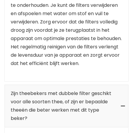
te onderhouden. Je kunt de filters verwijderen
en afspoelen met water om stof en vuil te
verwijderen. Zorg ervoor dat de filters volledig
droog zijn voordat je ze terugplaatst in het
apparaat om optimale prestaties te behouden.
Het regelmatig reinigen van de filters verlengt
de levensduur van je apparaat en zorgt ervoor
dat het efficiënt blijft werken.
Zijn theebekers met dubbele filter geschikt
voor alle soorten thee, of zijn er bepaalde
theeën die beter werken met dit type
beker?