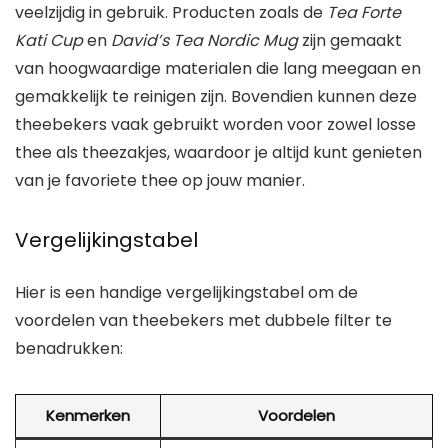
veelzijdig in gebruik. Producten zoals de
Tea Forte
Kati Cup
en
David’s Tea Nordic Mug
zijn gemaakt
van hoogwaardige materialen die lang meegaan en
gemakkelijk te reinigen zijn. Bovendien kunnen deze
theebekers vaak gebruikt worden voor zowel losse
thee als theezakjes, waardoor je altijd kunt genieten
van je favoriete thee op jouw manier.
Vergelijkingstabel
Hier is een handige vergelijkingstabel om de
voordelen van theebekers met dubbele filter te
benadrukken:
Kenmerken
Voordelen