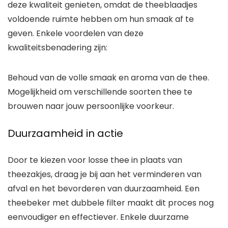
deze kwaliteit genieten, omdat de theeblaadjes
voldoende ruimte hebben om hun smaak af te
geven. Enkele voordelen van deze
kwaliteitsbenadering zijn:
Behoud van de volle smaak en aroma van de thee.
Mogelijkheid om verschillende soorten thee te
brouwen naar jouw persoonlijke voorkeur.
Duurzaamheid in actie
Door te kiezen voor losse thee in plaats van
theezakjes, draag je bij aan het verminderen van
afval en het bevorderen van duurzaamheid. Een
theebeker met dubbele filter maakt dit proces nog
eenvoudiger en effectiever. Enkele duurzame