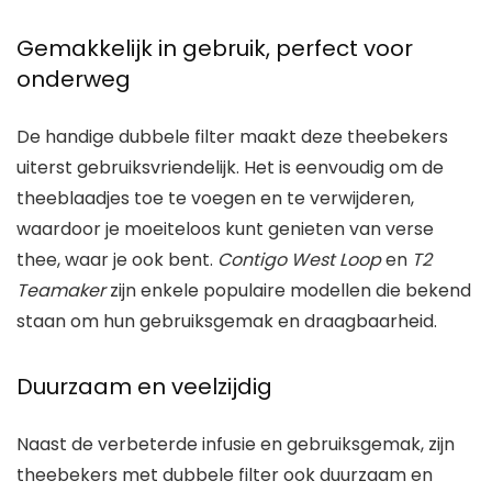
Gemakkelijk in gebruik, perfect voor
onderweg
De handige dubbele filter maakt deze theebekers
uiterst gebruiksvriendelijk. Het is eenvoudig om de
theeblaadjes toe te voegen en te verwijderen,
waardoor je moeiteloos kunt genieten van verse
thee, waar je ook bent.
Contigo West Loop
en
T2
Teamaker
zijn enkele populaire modellen die bekend
staan om hun gebruiksgemak en draagbaarheid.
Duurzaam en veelzijdig
Naast de verbeterde infusie en gebruiksgemak, zijn
theebekers met dubbele filter ook duurzaam en