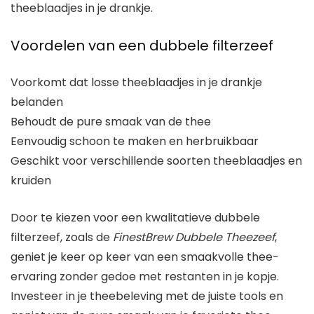
theeblaadjes in je drankje.
Voordelen van een dubbele filterzeef
Voorkomt dat losse theeblaadjes in je drankje
belanden
Behoudt de pure smaak van de thee
Eenvoudig schoon te maken en herbruikbaar
Geschikt voor verschillende soorten theeblaadjes en
kruiden
Door te kiezen voor een kwalitatieve dubbele
filterzeef, zoals de
FinestBrew Dubbele Theezeef
,
geniet je keer op keer van een smaakvolle thee-
ervaring zonder gedoe met restanten in je kopje.
Investeer in je theebeleving met de juiste tools en