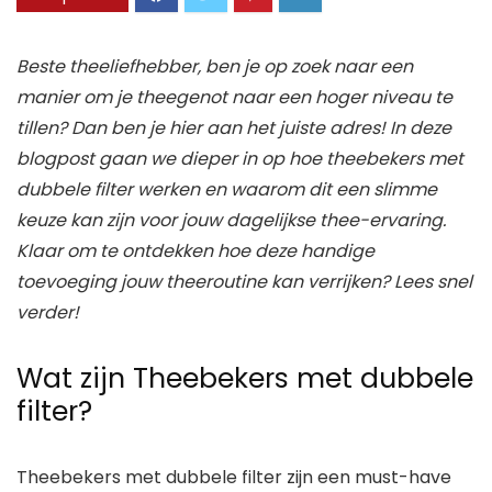
Beste theeliefhebber, ben je op zoek naar een
manier om je theegenot naar een hoger niveau te
tillen? Dan ben je hier aan het juiste adres! In deze
blogpost gaan we dieper in op hoe theebekers met
dubbele filter werken en waarom dit een slimme
keuze kan zijn voor jouw dagelijkse thee-ervaring.
Klaar om te ontdekken hoe deze handige
toevoeging jouw theeroutine kan verrijken? Lees snel
verder!
Wat zijn Theebekers met dubbele
filter?
Theebekers met dubbele filter zijn een must-have