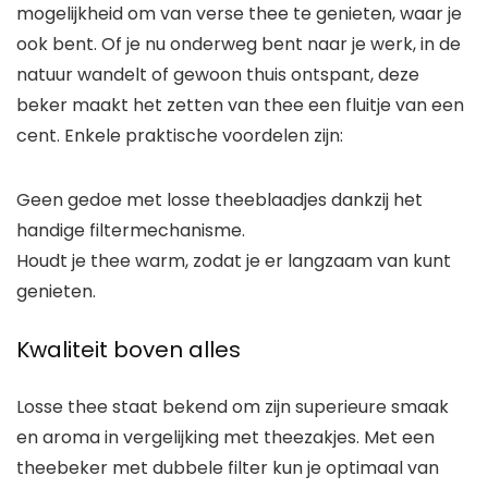
mogelijkheid om van verse thee te genieten, waar je
ook bent. Of je nu onderweg bent naar je werk, in de
natuur wandelt of gewoon thuis ontspant, deze
beker maakt het zetten van thee een fluitje van een
cent. Enkele praktische voordelen zijn:
Geen gedoe met losse theeblaadjes dankzij het
handige filtermechanisme.
Houdt je thee warm, zodat je er langzaam van kunt
genieten.
Kwaliteit boven alles
Losse thee staat bekend om zijn superieure smaak
en aroma in vergelijking met theezakjes. Met een
theebeker met dubbele filter kun je optimaal van