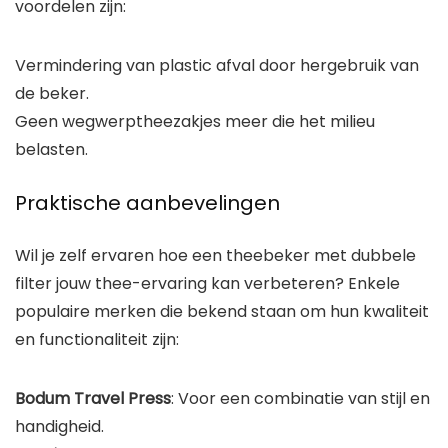
voordelen zijn:
Vermindering van plastic afval door hergebruik van
de beker.
Geen wegwerptheezakjes meer die het milieu
belasten.
Praktische aanbevelingen
Wil je zelf ervaren hoe een theebeker met dubbele
filter jouw thee-ervaring kan verbeteren? Enkele
populaire merken die bekend staan om hun kwaliteit
en functionaliteit zijn:
Bodum Travel Press
: Voor een combinatie van stijl en
handigheid.