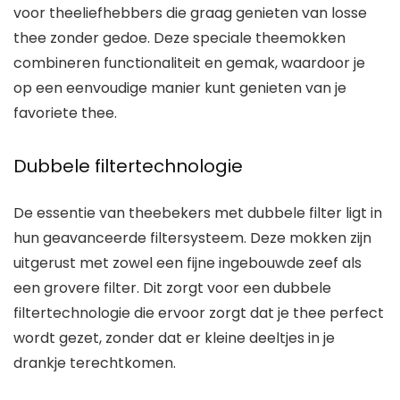
voor theeliefhebbers die graag genieten van losse
thee zonder gedoe. Deze speciale theemokken
combineren functionaliteit en gemak, waardoor je
op een eenvoudige manier kunt genieten van je
favoriete thee.
Dubbele filtertechnologie
De essentie van theebekers met dubbele filter ligt in
hun geavanceerde filtersysteem. Deze mokken zijn
uitgerust met zowel een fijne ingebouwde zeef als
een grovere filter. Dit zorgt voor een dubbele
filtertechnologie die ervoor zorgt dat je thee perfect
wordt gezet, zonder dat er kleine deeltjes in je
drankje terechtkomen.