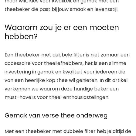
maar wilt. Kies voor kwaliteit en gemak met een
theebeker die past bij jouw smaak en levensstijl.
Waarom zou je er een moeten
hebben?
Een theebeker met dubbele filter is niet zomaar een
accessoire voor theeliefhebbers, het is een slimme
investering in gemak en kwaliteit voor iedereen die
van een heerlijke kop thee wil genieten. In dit artikel
verkennen we waarom deze handige beker een
must-have is voor thee-enthousiastelingen.
Gemak van verse thee onderweg
Met een theebeker met dubbele filter heb je altijd de