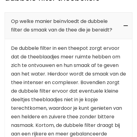
Op welke manier beïnvloedt de dubbele
filter de smaak van de thee die je bereidt?
De dubbele filter in een theepot zorgt ervoor
dat de theeblaadjes meer ruimte hebben om
zich te ontvouwen en hun smaak af te geven
aan het water. Hierdoor wordt de smaak van de
thee intenser en complexer. Bovendien zorgt
de dubbele filter ervoor dat eventuele kleine
deeltjes theeblaadjes niet in je kopje
terechtkomen, waardoor je kunt genieten van
een heldere en zuivere thee zonder bittere
nasmaak. Kortom, de dubbele filter draagt bij
aan een rijkere en meer gebalanceerde