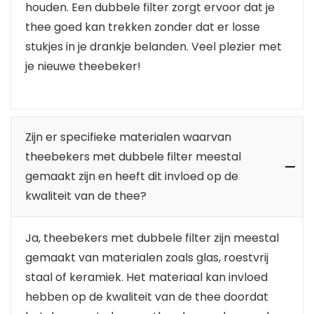
houden. Een dubbele filter zorgt ervoor dat je
thee goed kan trekken zonder dat er losse
stukjes in je drankje belanden. Veel plezier met
je nieuwe theebeker!
Zijn er specifieke materialen waarvan
theebekers met dubbele filter meestal
gemaakt zijn en heeft dit invloed op de
kwaliteit van de thee?
Ja, theebekers met dubbele filter zijn meestal
gemaakt van materialen zoals glas, roestvrij
staal of keramiek. Het materiaal kan invloed
hebben op de kwaliteit van de thee doordat