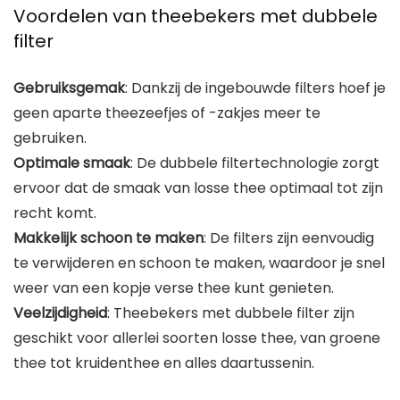
Voordelen van theebekers met dubbele
filter
Gebruiksgemak
: Dankzij de ingebouwde filters hoef je
geen aparte theezeefjes of -zakjes meer te
gebruiken.
Optimale smaak
: De dubbele filtertechnologie zorgt
ervoor dat de smaak van losse thee optimaal tot zijn
recht komt.
Makkelijk schoon te maken
: De filters zijn eenvoudig
te verwijderen en schoon te maken, waardoor je snel
weer van een kopje verse thee kunt genieten.
Veelzijdigheid
: Theebekers met dubbele filter zijn
geschikt voor allerlei soorten losse thee, van groene
thee tot kruidenthee en alles daartussenin.