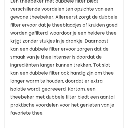
Een theebeker met dubbele filter biedt
verschillende voordelen ten opzichte van een
gewone theebeker. Allereerst zorgt de dubbele
filter ervoor dat je theeblaadjes of kruiden goed
worden gefilterd, waardoor je een heldere thee
krijgt zonder stukjes in je drankje. Daarnaast
kan een dubbele filter ervoor zorgen dat de
smaak van je thee intenser is doordat de
ingrediënten langer kunnen trekken. Tot slot
kan een dubbele filter ook handig zijn om thee
langer warm te houden, doordat er extra
isolatie wordt gecreëerd. Kortom, een
theebeker met dubbele filter biedt een aantal
praktische voordelen voor het genieten van je
favoriete thee.