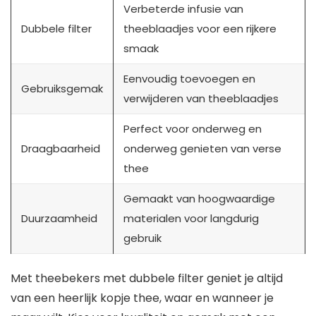
Verbeterde infusie van
Dubbele filter
theeblaadjes voor een rijkere
smaak
Eenvoudig toevoegen en
Gebruiksgemak
verwijderen van theeblaadjes
Perfect voor onderweg en
Draagbaarheid
onderweg genieten van verse
thee
Gemaakt van hoogwaardige
Duurzaamheid
materialen voor langdurig
gebruik
Met theebekers met dubbele filter geniet je altijd
van een heerlijk kopje thee, waar en wanneer je