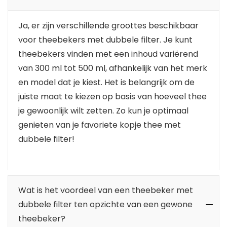
Ja, er zijn verschillende groottes beschikbaar
voor theebekers met dubbele filter. Je kunt
theebekers vinden met een inhoud variërend
van 300 ml tot 500 ml, afhankelijk van het merk
en model dat je kiest. Het is belangrijk om de
juiste maat te kiezen op basis van hoeveel thee
je gewoonlijk wilt zetten. Zo kun je optimaal
genieten van je favoriete kopje thee met
dubbele filter!
Wat is het voordeel van een theebeker met
dubbele filter ten opzichte van een gewone
theebeker?