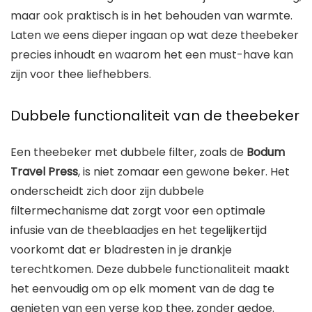
maar ook praktisch is in het behouden van warmte.
Laten we eens dieper ingaan op wat deze theebeker
precies inhoudt en waarom het een must-have kan
zijn voor thee liefhebbers.
Dubbele functionaliteit van de theebeker
Een theebeker met dubbele filter, zoals de
Bodum
Travel Press
, is niet zomaar een gewone beker. Het
onderscheidt zich door zijn dubbele
filtermechanisme dat zorgt voor een optimale
infusie van de theeblaadjes en het tegelijkertijd
voorkomt dat er bladresten in je drankje
terechtkomen. Deze dubbele functionaliteit maakt
het eenvoudig om op elk moment van de dag te
genieten van een verse kop thee, zonder gedoe.