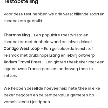
Testopstelling
Voor deze test hebben we drie verschillende soorten
theebekers gebruikt:
Thermos King
– Een populaire roestvrijstalen
theebeker met dubbele wand en lekvrij deksel.
Contigo West Loop
– Een geïsoleerde kunststof
reismok met drukknopsluiting en lekvrij ontwerp.
Bodum Travel Press
– Een glazen theebeker met een
ingebouwde Franse pers om onderweg thee te
zetten.
We hebben dezelfde hoeveelheid hete thee in elke
beker gegoten en de temperatuur gemeten op
verschillende tijdstippen.