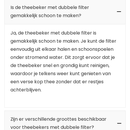
Is de theebeker met dubbele filter
gemakkelijk schoon te maken?
Ja, de theebeker met dubbele filter is
gemakkelijk schoon te maken. Je kunt de filter
eenvoudig uit elkaar halen en schoonspoelen
onder stromend water. Dit zorgt ervoor dat je
de theebeker snel en grondig kunt reinigen,
waardoor je telkens weer kunt genieten van
een verse kop thee zonder dat er restjes
achterblijven.
Zijn er verschillende groottes beschikbaar
voor theebekers met dubbele filter?