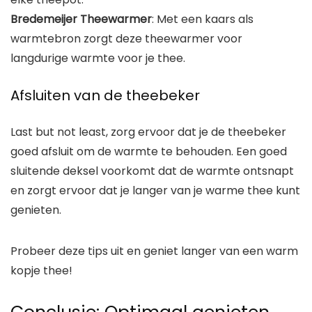
Bredemeijer Theewarmer
: Met een kaars als
warmtebron zorgt deze theewarmer voor
langdurige warmte voor je thee.
Afsluiten van de theebeker
Last but not least, zorg ervoor dat je de theebeker
goed afsluit om de warmte te behouden. Een goed
sluitende deksel voorkomt dat de warmte ontsnapt
en zorgt ervoor dat je langer van je warme thee kunt
genieten.
Probeer deze tips uit en geniet langer van een warm
kopje thee!