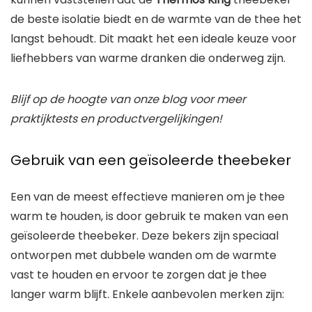
de beste isolatie biedt en de warmte van de thee het
langst behoudt. Dit maakt het een ideale keuze voor
liefhebbers van warme dranken die onderweg zijn.
Blijf op de hoogte van onze blog voor meer
praktijktests en productvergelijkingen!
Gebruik van een geïsoleerde theebeker
Een van de meest effectieve manieren om je thee
warm te houden, is door gebruik te maken van een
geïsoleerde theebeker. Deze bekers zijn speciaal
ontworpen met dubbele wanden om de warmte
vast te houden en ervoor te zorgen dat je thee
langer warm blijft. Enkele aanbevolen merken zijn: