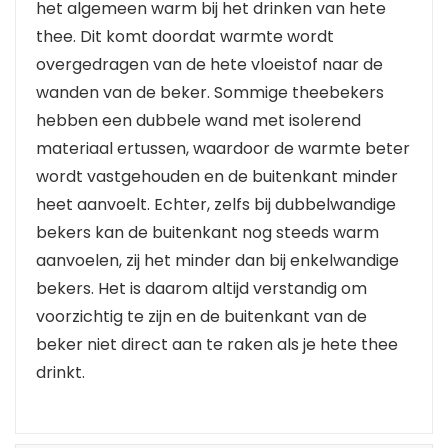
het algemeen warm bij het drinken van hete
thee. Dit komt doordat warmte wordt
overgedragen van de hete vloeistof naar de
wanden van de beker. Sommige theebekers
hebben een dubbele wand met isolerend
materiaal ertussen, waardoor de warmte beter
wordt vastgehouden en de buitenkant minder
heet aanvoelt. Echter, zelfs bij dubbelwandige
bekers kan de buitenkant nog steeds warm
aanvoelen, zij het minder dan bij enkelwandige
bekers. Het is daarom altijd verstandig om
voorzichtig te zijn en de buitenkant van de
beker niet direct aan te raken als je hete thee
drinkt.