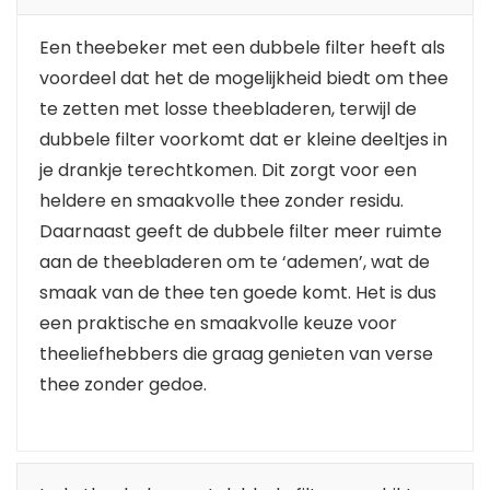
Een theebeker met een dubbele filter heeft als
voordeel dat het de mogelijkheid biedt om thee
te zetten met losse theebladeren, terwijl de
dubbele filter voorkomt dat er kleine deeltjes in
je drankje terechtkomen. Dit zorgt voor een
heldere en smaakvolle thee zonder residu.
Daarnaast geeft de dubbele filter meer ruimte
aan de theebladeren om te ‘ademen’, wat de
smaak van de thee ten goede komt. Het is dus
een praktische en smaakvolle keuze voor
theeliefhebbers die graag genieten van verse
thee zonder gedoe.