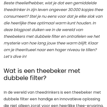
Beste theeliefhebber, wist je dat een gemiddelde
theedrinker in zijn leven ongeveer 30.000 kopjes thee
consumeert? Stel je nu eens voor dat je elke slok van
die heerlijke thee optimaal warm kunt houden. In
deze blogpost duiken we in de wereld van
theebekers met dubbele filter en ontrafelen we het
mysterie van hoe lang jouw thee warm blijft. Klaar
om je theeritueel naar een hoger niveau te tillen?
Let’s dive in!
Wat is een theebeker met
dubbele filter?
In de wereld van theedrinkers is een theebeker met
dubbele filter een handige en innovatieve oplossing
die niet alleen zorgt voor een heerlijke thee-ervaring,