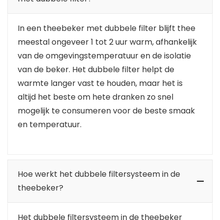
In een theebeker met dubbele filter blijft thee
meestal ongeveer 1 tot 2 uur warm, afhankelijk
van de omgevingstemperatuur en de isolatie
van de beker. Het dubbele filter helpt de
warmte langer vast te houden, maar het is
altijd het beste om hete dranken zo snel
mogelijk te consumeren voor de beste smaak
en temperatuur.
Hoe werkt het dubbele filtersysteem in de
theebeker?
Het dubbele filtersysteem in de theebeker