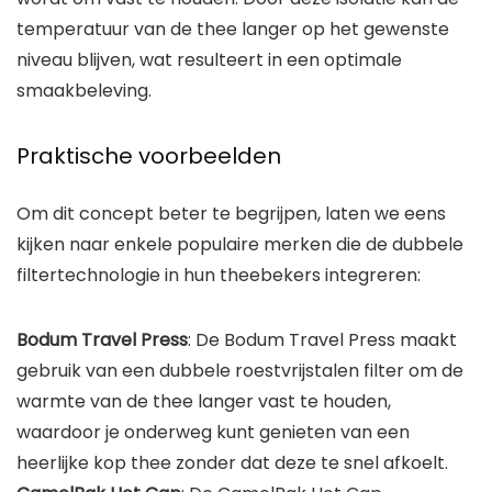
temperatuur van de thee langer op het gewenste
niveau blijven, wat resulteert in een optimale
smaakbeleving.
Praktische voorbeelden
Om dit concept beter te begrijpen, laten we eens
kijken naar enkele populaire merken die de dubbele
filtertechnologie in hun theebekers integreren:
Bodum Travel Press
: De Bodum Travel Press maakt
gebruik van een dubbele roestvrijstalen filter om de
warmte van de thee langer vast te houden,
waardoor je onderweg kunt genieten van een
heerlijke kop thee zonder dat deze te snel afkoelt.