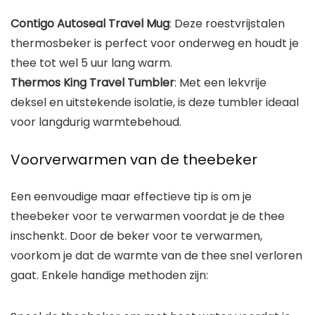
Contigo Autoseal Travel Mug
: Deze roestvrijstalen
thermosbeker is perfect voor onderweg en houdt je
thee tot wel 5 uur lang warm.
Thermos King Travel Tumbler
: Met een lekvrije
deksel en uitstekende isolatie, is deze tumbler ideaal
voor langdurig warmtebehoud.
Voorverwarmen van de theebeker
Een eenvoudige maar effectieve tip is om je
theebeker voor te verwarmen voordat je de thee
inschenkt. Door de beker voor te verwarmen,
voorkom je dat de warmte van de thee snel verloren
gaat. Enkele handige methoden zijn: