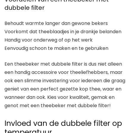
dubbele filter
Behoudt warmte langer dan gewone bekers
Voorkomt dat theeblaadjes in je drankje belanden
Handig voor onderweg of op het werk
Eenvoudig schoon te maken en te gebruiken
Een theebeker met dubbele filter is dus niet alleen
een handig accessoire voor theeliefhebbers, maar
ook een slimme investering voor iedereen die graag
geniet van een perfect gezette kop thee, waar en
wanneer dan ook. Kies voor kwaliteit, gemak en
genot met een theebeker met dubbele filter!
Invloed van de dubbele filter op
temperatuur