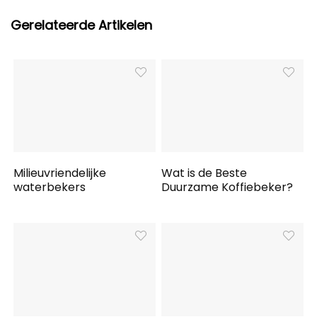
Gerelateerde Artikelen
Milieuvriendelijke
Wat is de Beste
waterbekers
Duurzame Koffiebeker?