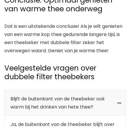
Conclusie: Optimaal genieten
van warme thee onderweg
Dat is een uitstekende conclusie! Als je wilt genieten
van een warme kop thee gedurende langere tijd, is
een theebeker met dubbele filter zeker het
overwegen waard. Geniet van je warme thee!
Veelgestelde vragen over
dubbele filter theebekers
Blijft de buitenkant van de theebeker ook
warm bij het drinken van hete thee?
Ja, de buitenkant van de theebeker blijft over