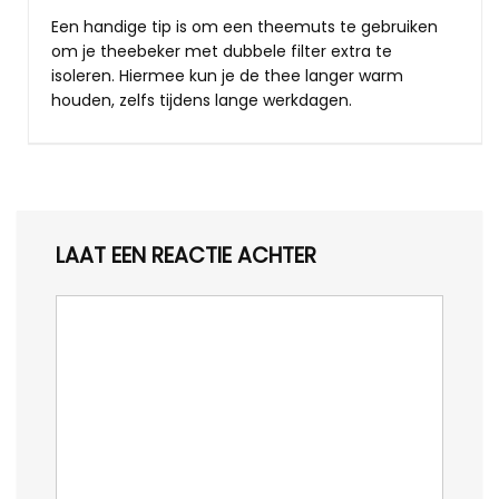
Een handige tip is om een theemuts te gebruiken
om je theebeker met dubbele filter extra te
isoleren. Hiermee kun je de thee langer warm
houden, zelfs tijdens lange werkdagen.
LAAT EEN REACTIE ACHTER