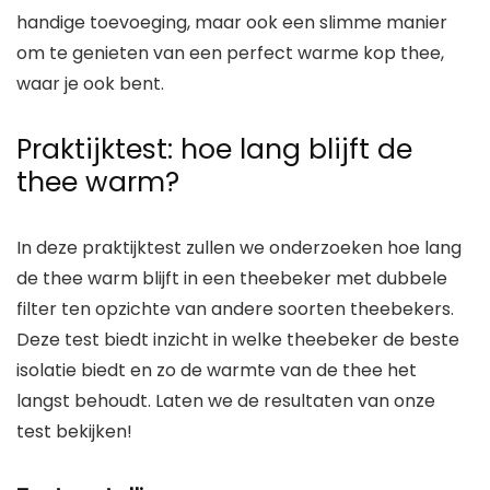
handige toevoeging, maar ook een slimme manier
om te genieten van een perfect warme kop thee,
waar je ook bent.
Praktijktest: hoe lang blijft de
thee warm?
In deze praktijktest zullen we onderzoeken hoe lang
de thee warm blijft in een theebeker met dubbele
filter ten opzichte van andere soorten theebekers.
Deze test biedt inzicht in welke theebeker de beste
isolatie biedt en zo de warmte van de thee het
langst behoudt. Laten we de resultaten van onze
test bekijken!