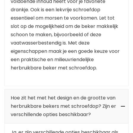
voldoende inhoud heeft voor je favoriete
drankje. Ook is een lekvrije schroefdop
essentieel om morsen te voorkomen. Let tot
slot op de mogelijkheid om de beker makkelijk
schoon te maken, bijvoorbeeld of deze
vaatwasserbestendig is. Met deze
eigenschappen maak je een goede keuze voor
een praktische en milieuvriendelijke
herbruikbare beker met schroefdop.
Hoe zit het met het design en de grootte van
herbruikbare bekers met schroefdop? Zijn er
verschillende opties beschikbaar?
Ja, er zijn verschillende opties beschikbaar als