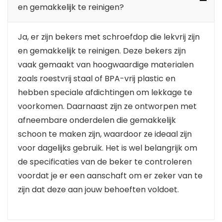
en gemakkelijk te reinigen?
Ja, er zijn bekers met schroefdop die lekvrij zijn
en gemakkelijk te reinigen. Deze bekers zijn
vaak gemaakt van hoogwaardige materialen
zoals roestvrij staal of BPA-vrij plastic en
hebben speciale afdichtingen om lekkage te
voorkomen. Daarnaast zijn ze ontworpen met
afneembare onderdelen die gemakkelijk
schoon te maken zijn, waardoor ze ideaal zijn
voor dagelijks gebruik. Het is wel belangrijk om
de specificaties van de beker te controleren
voordat je er een aanschaft om er zeker van te
zijn dat deze aan jouw behoeften voldoet.