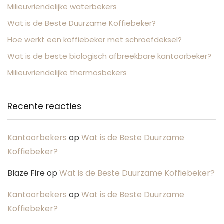
Milieuvriendelijke waterbekers
Wat is de Beste Duurzame Koffiebeker?
Hoe werkt een koffiebeker met schroefdeksel?
Wat is de beste biologisch afbreekbare kantoorbeker?
Milieuvriendelijke thermosbekers
Recente reacties
Kantoorbekers
op
Wat is de Beste Duurzame
Koffiebeker?
Blaze Fire
op
Wat is de Beste Duurzame Koffiebeker?
Kantoorbekers
op
Wat is de Beste Duurzame
Koffiebeker?