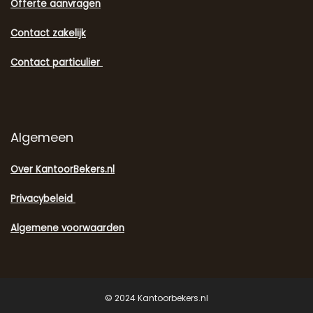
Offerte aanvragen
Contact zakelijk
Contact particulier
Algemeen
Over KantoorBekers.nl
Privacybeleid
Algemene voorwaarden
© 2024 Kantoorbekers.nl