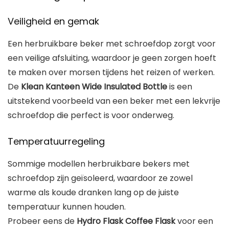
Veiligheid en gemak
Een herbruikbare beker met schroefdop zorgt voor
een veilige afsluiting, waardoor je geen zorgen hoeft
te maken over morsen tijdens het reizen of werken.
De
Klean Kanteen Wide Insulated Bottle
is een
uitstekend voorbeeld van een beker met een lekvrije
schroefdop die perfect is voor onderweg.
Temperatuurregeling
Sommige modellen herbruikbare bekers met
schroefdop zijn geïsoleerd, waardoor ze zowel
warme als koude dranken lang op de juiste
temperatuur kunnen houden.
Probeer eens de
Hydro Flask Coffee Flask
voor een