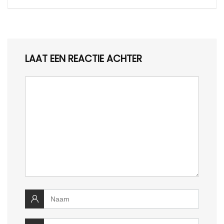
LAAT EEN REACTIE ACHTER