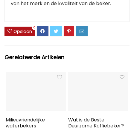
van het merk en de kwaliteit van de beker.
0
Opslaan
Gerelateerde Artikelen
Milieuvriendelijke
Wat is de Beste
waterbekers
Duurzame Koffiebeker?