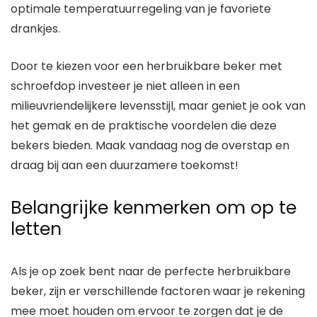
optimale temperatuurregeling van je favoriete
drankjes.
Door te kiezen voor een herbruikbare beker met
schroefdop investeer je niet alleen in een
milieuvriendelijkere levensstijl, maar geniet je ook van
het gemak en de praktische voordelen die deze
bekers bieden. Maak vandaag nog de overstap en
draag bij aan een duurzamere toekomst!
Belangrijke kenmerken om op te
letten
Als je op zoek bent naar de perfecte herbruikbare
beker, zijn er verschillende factoren waar je rekening
mee moet houden om ervoor te zorgen dat je de