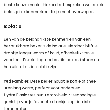
beste keuze maakt. Hieronder bespreken we enkele
belangrijke kenmerken die je moet overwegen:
Isolatie
Een van de belangrijkste kenmerken van een
herbruikbare beker is de isolatie. Hierdoor blijft je
drankje langer warm of koud, afhankelijk van je
voorkeur. Enkele topmerken die bekend staan om
hun uitstekende isolatie zijn:
Yeti Rambler
: Deze beker houdt je koffie of thee
urenlang warm, perfect voor onderweg.
Hydro Flask
: Met hun TempShield™-technologie
geniet je van je favoriete drankjes op de juiste
temperatuur.