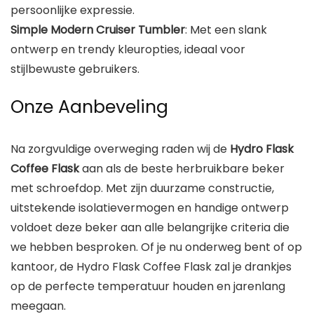
persoonlijke expressie.
Simple Modern Cruiser Tumbler
: Met een slank
ontwerp en trendy kleuropties, ideaal voor
stijlbewuste gebruikers.
Onze Aanbeveling
Na zorgvuldige overweging raden wij de
Hydro Flask
Coffee Flask
aan als de beste herbruikbare beker
met schroefdop. Met zijn duurzame constructie,
uitstekende isolatievermogen en handige ontwerp
voldoet deze beker aan alle belangrijke criteria die
we hebben besproken. Of je nu onderweg bent of op
kantoor, de Hydro Flask Coffee Flask zal je drankjes
op de perfecte temperatuur houden en jarenlang
meegaan.