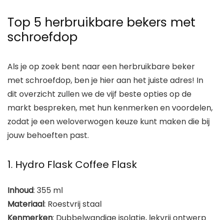
Top 5 herbruikbare bekers met
schroefdop
Als je op zoek bent naar een herbruikbare beker
met schroefdop, ben je hier aan het juiste adres! In
dit overzicht zullen we de vijf beste opties op de
markt bespreken, met hun kenmerken en voordelen,
zodat je een weloverwogen keuze kunt maken die bij
jouw behoeften past.
1. Hydro Flask Coffee Flask
Inhoud
: 355 ml
Materiaal
: Roestvrij staal
Kenmerken
: Dubbelwandige isolatie, lekvrij ontwerp