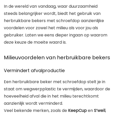
In de wereld van vandaag, waar duurzaamheid
steeds belangrijker wordt, biedt het gebruik van
herbruikbare bekers met schroefdop aanzienlijke
voordelen voor zowel het milieu als voor jou als
gebruiker. Laten we eens dieper ingaan op waarom
deze keuze de moeite waard is.
Milieuvoordelen van herbruikbare bekers
Vermindert afvalproductie
Een herbruikbare beker met schroefdop stelt je in
staat om wegwerpplastic te vermijden, waardoor de
hoeveelheid afval die in het milieu terechtkomt
aanzienlijk wordt verminderd.
Veel bekende merken, zoals de
KeepCup
en
S’well
,