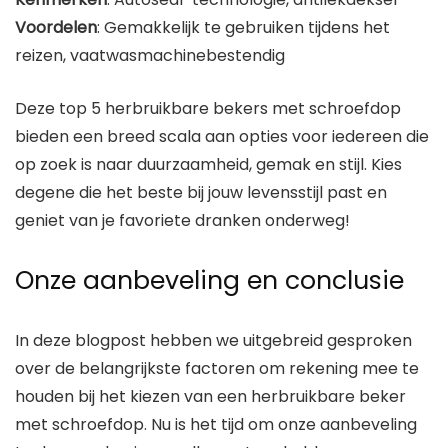
Voordelen
: Gemakkelijk te gebruiken tijdens het
reizen, vaatwasmachinebestendig
Deze top 5 herbruikbare bekers met schroefdop
bieden een breed scala aan opties voor iedereen die
op zoek is naar duurzaamheid, gemak en stijl. Kies
degene die het beste bij jouw levensstijl past en
geniet van je favoriete dranken onderweg!
Onze aanbeveling en conclusie
In deze blogpost hebben we uitgebreid gesproken
over de belangrijkste factoren om rekening mee te
houden bij het kiezen van een herbruikbare beker
met schroefdop. Nu is het tijd om onze aanbeveling