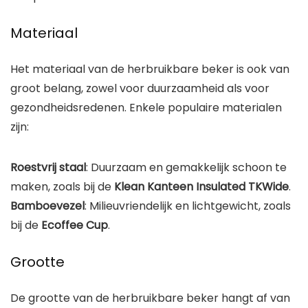
Materiaal
Het materiaal van de herbruikbare beker is ook van
groot belang, zowel voor duurzaamheid als voor
gezondheidsredenen. Enkele populaire materialen
zijn:
Roestvrij staal
: Duurzaam en gemakkelijk schoon te
maken, zoals bij de
Klean Kanteen Insulated TKWide
.
Bamboevezel
: Milieuvriendelijk en lichtgewicht, zoals
bij de
Ecoffee Cup
.
Grootte
De grootte van de herbruikbare beker hangt af van