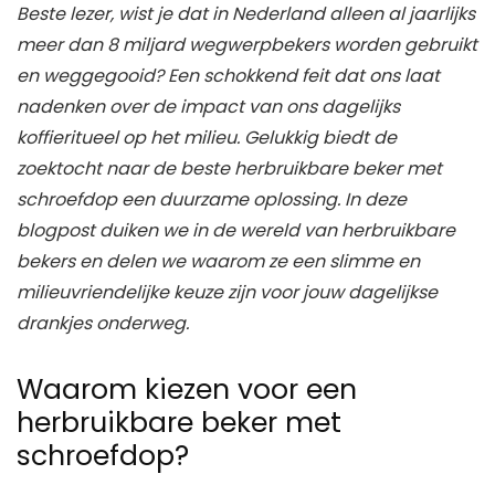
Beste lezer, wist je dat in Nederland alleen al jaarlijks
meer dan 8 miljard wegwerpbekers worden gebruikt
en weggegooid? Een schokkend feit dat ons laat
nadenken over de impact van ons dagelijks
koffieritueel op het milieu. Gelukkig biedt de
zoektocht naar de beste herbruikbare beker met
schroefdop een duurzame oplossing. In deze
blogpost duiken we in de wereld van herbruikbare
bekers en delen we waarom ze een slimme en
milieuvriendelijke keuze zijn voor jouw dagelijkse
drankjes onderweg.
Waarom kiezen voor een
herbruikbare beker met
schroefdop?