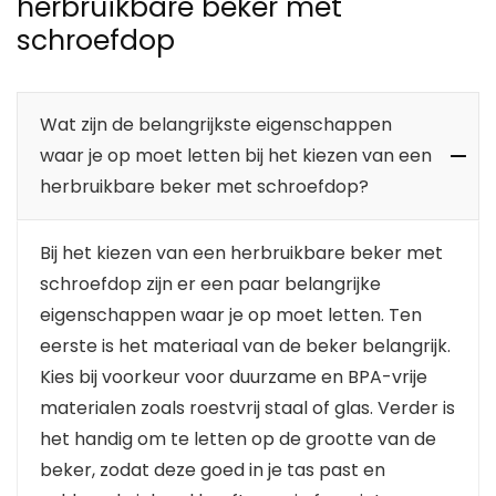
herbruikbare beker met
schroefdop
Wat zijn de belangrijkste eigenschappen
waar je op moet letten bij het kiezen van een
herbruikbare beker met schroefdop?
Bij het kiezen van een herbruikbare beker met
schroefdop zijn er een paar belangrijke
eigenschappen waar je op moet letten. Ten
eerste is het materiaal van de beker belangrijk.
Kies bij voorkeur voor duurzame en BPA-vrije
materialen zoals roestvrij staal of glas. Verder is
het handig om te letten op de grootte van de
beker, zodat deze goed in je tas past en