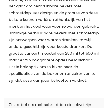
het gaat om herbruikbare bekers met
schroefdop. Het design en de grootte van deze
bekers kunnen variëren afhankelijk van het
merk en het doel waarvoor ze worden gebruikt.
Sommige herbruikbare bekers met schroefdop
zijn ontworpen voor warme dranken, terwijl
andere geschikt zijn voor koude dranken. De
grootte varieert meestal van 250 ml tot 500 ml,
maar er zijn ook grotere opties beschikbaar.
Het is belangrijk om te kijken naar de
specificaties van de beker om er zeker van te
zijn dat deze aan jouw behoeften voldoet.
Zijn er bekers met schroefdop die lekvrij zijn