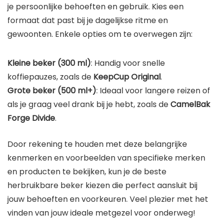
je persoonlijke behoeften en gebruik. Kies een
formaat dat past bij je dagelijkse ritme en
gewoonten. Enkele opties om te overwegen zijn:
Kleine beker (300 ml)
: Handig voor snelle
koffiepauzes, zoals de
KeepCup Original
.
Grote beker (500 ml+)
: Ideaal voor langere reizen of
als je graag veel drank bij je hebt, zoals de
CamelBak
Forge Divide
.
Door rekening te houden met deze belangrijke
kenmerken en voorbeelden van specifieke merken
en producten te bekijken, kun je de beste
herbruikbare beker kiezen die perfect aansluit bij
jouw behoeften en voorkeuren. Veel plezier met het
vinden van jouw ideale metgezel voor onderweg!