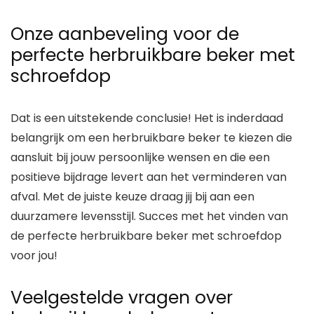
Onze aanbeveling voor de
perfecte herbruikbare beker met
schroefdop
Dat is een uitstekende conclusie! Het is inderdaad
belangrijk om een herbruikbare beker te kiezen die
aansluit bij jouw persoonlijke wensen en die een
positieve bijdrage levert aan het verminderen van
afval. Met de juiste keuze draag jij bij aan een
duurzamere levensstijl. Succes met het vinden van
de perfecte herbruikbare beker met schroefdop
voor jou!
Veelgestelde vragen over