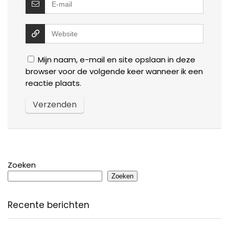
Mijn naam, e-mail en site opslaan in deze
browser voor de volgende keer wanneer ik een
reactie plaats.
Zoeken
Zoeken
Recente berichten