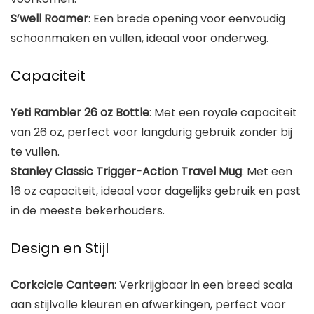
S’well Roamer
: Een brede opening voor eenvoudig
schoonmaken en vullen, ideaal voor onderweg.
Capaciteit
Yeti Rambler 26 oz Bottle
: Met een royale capaciteit
van 26 oz, perfect voor langdurig gebruik zonder bij
te vullen.
Stanley Classic Trigger-Action Travel Mug
: Met een
16 oz capaciteit, ideaal voor dagelijks gebruik en past
in de meeste bekerhouders.
Design en Stijl
Corkcicle Canteen
: Verkrijgbaar in een breed scala
aan stijlvolle kleuren en afwerkingen, perfect voor