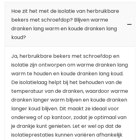
Hoe zit het met de isolatie van herbruikbare
bekers met schroefdop? Blijven warme
dranken lang warm en koude dranken lang
koud?
Ja, herbruikbare bekers met schroefdop en
isolatie zijn ontworpen om warme dranken lang
warm te houden en koude dranken lang koud.
De isolatielaag helpt bij het behouden van de
temperatuur van de dranken, waardoor warme
dranken langer warm blijven en koude dranken
langer koud blijven. Dit maakt ze ideaal voor
onderweg of op kantoor, zodat je optimaal van
je drankje kunt genieten. Let er wel op dat de
isolatieprestaties kunnen variëren afhankelijk