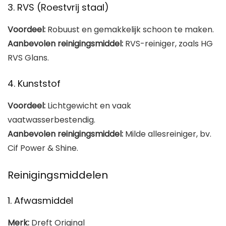
3. RVS (Roestvrij staal)
Voordeel:
Robuust en gemakkelijk schoon te maken.
Aanbevolen reinigingsmiddel:
RVS-reiniger, zoals HG
RVS Glans.
4. Kunststof
Voordeel:
Lichtgewicht en vaak
vaatwasserbestendig.
Aanbevolen reinigingsmiddel:
Milde allesreiniger, bv.
Cif Power & Shine.
Reinigingsmiddelen
1. Afwasmiddel
Merk:
Dreft Original