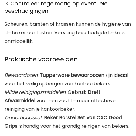
3. Controleer regelmatig op eventuele
beschadigingen
Scheuren, barsten of krassen kunnen de hygiëne van
de beker aantasten. Vervang beschadigde bekers
onmiddellijk.
Praktische voorbeelden
Bewaardozen
:
Tupperware bewaarboxen
zijn ideaal
voor het veilig opbergen van kantoorbekers.
Milde reinigingsmiddelen
: Gebruik
Dreft
Afwasmiddel
voor een zachte maar effectieve
reiniging van je kantoorbeker.
Onderhoudsset
:
Beker Borstel Set van OXO Good
Grips
is handig voor het grondig reinigen van bekers.