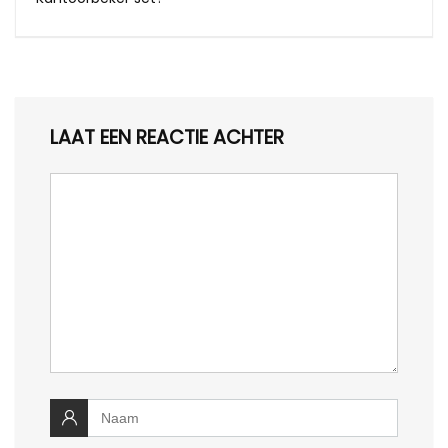
LAAT EEN REACTIE ACHTER