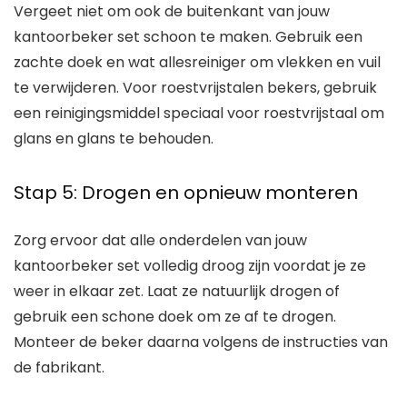
Vergeet niet om ook de buitenkant van jouw
kantoorbeker set schoon te maken. Gebruik een
zachte doek en wat allesreiniger om vlekken en vuil
te verwijderen. Voor roestvrijstalen bekers, gebruik
een reinigingsmiddel speciaal voor roestvrijstaal om
glans en glans te behouden.
Stap 5: Drogen en opnieuw monteren
Zorg ervoor dat alle onderdelen van jouw
kantoorbeker set volledig droog zijn voordat je ze
weer in elkaar zet. Laat ze natuurlijk drogen of
gebruik een schone doek om ze af te drogen.
Monteer de beker daarna volgens de instructies van
de fabrikant.