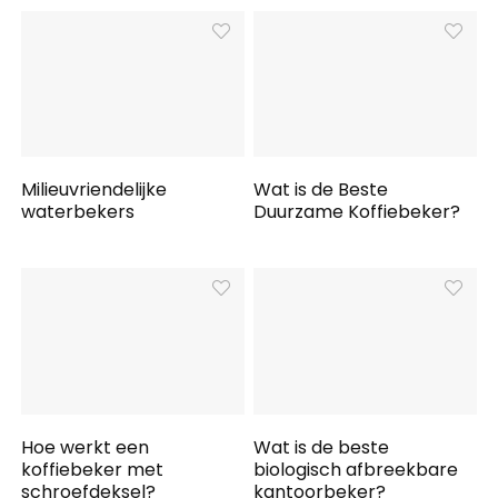
Milieuvriendelijke
Wat is de Beste
waterbekers
Duurzame Koffiebeker?
Hoe werkt een
Wat is de beste
koffiebeker met
biologisch afbreekbare
schroefdeksel?
kantoorbeker?