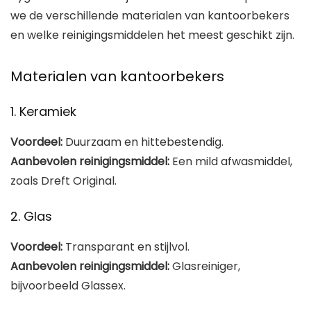
we de verschillende materialen van kantoorbekers
en welke reinigingsmiddelen het meest geschikt zijn.
Materialen van kantoorbekers
1. Keramiek
Voordeel:
Duurzaam en hittebestendig.
Aanbevolen reinigingsmiddel:
Een mild afwasmiddel,
zoals Dreft Original.
2. Glas
Voordeel:
Transparant en stijlvol.
Aanbevolen reinigingsmiddel:
Glasreiniger,
bijvoorbeeld Glassex.