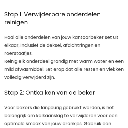
Stap 1: Verwijderbare onderdelen
reinigen
Haal alle onderdelen van jouw kantoorbeker set uit
elkaar, inclusief de deksel, afdichtringen en
roerstaafjes.
Reinig elk onderdeel grondig met warm water en een
mild afwasmiddel. Let erop dat alle resten en vlekken
volledig verwijderd zijn.
Stap 2: Ontkalken van de beker
Voor bekers die langdurig gebruikt worden, is het
belangrijk om kalkaanslag te verwijderen voor een
optimale smaak van jouw drankjes. Gebruik een