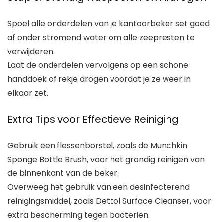
Spoel alle onderdelen van je kantoorbeker set goed
af onder stromend water om alle zeepresten te
verwijderen.
Laat de onderdelen vervolgens op een schone
handdoek of rekje drogen voordat je ze weer in
elkaar zet.
Extra Tips voor Effectieve Reiniging
Gebruik een flessenborstel, zoals de Munchkin
Sponge Bottle Brush, voor het grondig reinigen van
de binnenkant van de beker.
Overweeg het gebruik van een desinfecterend
reinigingsmiddel, zoals Dettol Surface Cleanser, voor
extra bescherming tegen bacteriën.