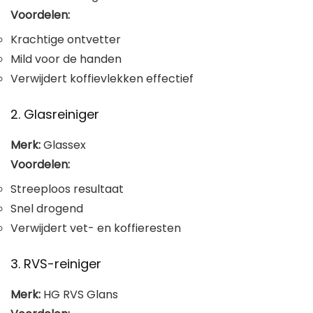
Voordelen:
Krachtige ontvetter
Mild voor de handen
Verwijdert koffievlekken effectief
2. Glasreiniger
Merk:
Glassex
Voordelen:
Streeploos resultaat
Snel drogend
Verwijdert vet- en koffieresten
3. RVS-reiniger
Merk:
HG RVS Glans