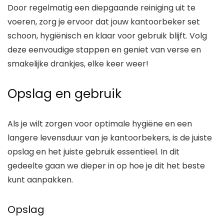
Door regelmatig een diepgaande reiniging uit te
voeren, zorg je ervoor dat jouw kantoorbeker set
schoon, hygiënisch en klaar voor gebruik blijft. Volg
deze eenvoudige stappen en geniet van verse en
smakelijke drankjes, elke keer weer!
Opslag en gebruik
Als je wilt zorgen voor optimale hygiëne en een
langere levensduur van je kantoorbekers, is de juiste
opslag en het juiste gebruik essentieel. In dit
gedeelte gaan we dieper in op hoe je dit het beste
kunt aanpakken.
Opslag