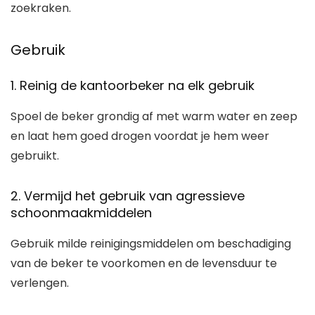
zoekraken.
Gebruik
1. Reinig de kantoorbeker na elk gebruik
Spoel de beker grondig af met warm water en zeep
en laat hem goed drogen voordat je hem weer
gebruikt.
2. Vermijd het gebruik van agressieve
schoonmaakmiddelen
Gebruik milde reinigingsmiddelen om beschadiging
van de beker te voorkomen en de levensduur te
verlengen.