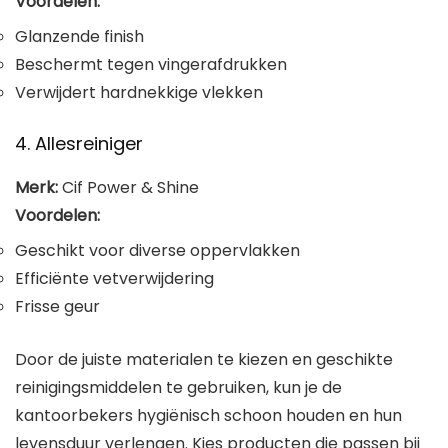
Voordelen:
Glanzende finish
Beschermt tegen vingerafdrukken
Verwijdert hardnekkige vlekken
4. Allesreiniger
Merk:
Cif Power & Shine
Voordelen:
Geschikt voor diverse oppervlakken
Efficiënte vetverwijdering
Frisse geur
Door de juiste materialen te kiezen en geschikte
reinigingsmiddelen te gebruiken, kun je de
kantoorbekers hygiënisch schoon houden en hun
levensduur verlengen. Kies producten die passen bij