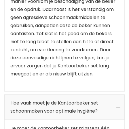
manier voorkom je beschadiging van de beker
en de opdruk. Daarnaast is het verstandig om
geen agressieve schoonmaakmiddelen te
gebruiken, aangezien deze de beker kunnen
aantasten. Tot slot is het goed om de bekers
niet te lang bloot te stellen aan hitte of direct
zonlicht, om verkleuring te voorkomen. Door
deze eenvoudige richtlijnen te volgen, kun je
ervoor zorgen dat je Kantoorbeker set lang
meegaat en er als nieuw blijft uitzien.
Hoe vaak moet je de Kantoorbeker set
schoonmaken voor optimale hygiëne?
Je moet de Kantoorbeker set minstens één