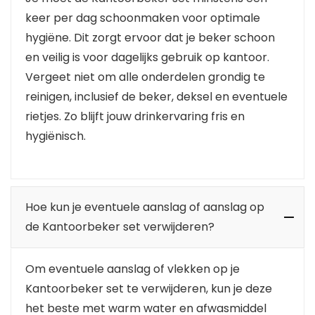
keer per dag schoonmaken voor optimale
hygiëne. Dit zorgt ervoor dat je beker schoon
en veilig is voor dagelijks gebruik op kantoor.
Vergeet niet om alle onderdelen grondig te
reinigen, inclusief de beker, deksel en eventuele
rietjes. Zo blijft jouw drinkervaring fris en
hygiënisch.
Hoe kun je eventuele aanslag of aanslag op
de Kantoorbeker set verwijderen?
Om eventuele aanslag of vlekken op je
Kantoorbeker set te verwijderen, kun je deze
het beste met warm water en afwasmiddel