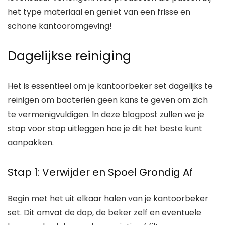
het type materiaal en geniet van een frisse en
schone kantooromgeving!
Dagelijkse reiniging
Het is essentieel om je kantoorbeker set dagelijks te
reinigen om bacteriën geen kans te geven om zich
te vermenigvuldigen. In deze blogpost zullen we je
stap voor stap uitleggen hoe je dit het beste kunt
aanpakken.
Stap 1: Verwijder en Spoel Grondig Af
Begin met het uit elkaar halen van je kantoorbeker
set. Dit omvat de dop, de beker zelf en eventuele