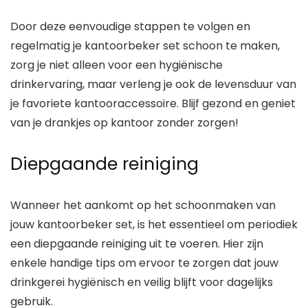
Door deze eenvoudige stappen te volgen en
regelmatig je kantoorbeker set schoon te maken,
zorg je niet alleen voor een hygiënische
drinkervaring, maar verleng je ook de levensduur van
je favoriete kantooraccessoire. Blijf gezond en geniet
van je drankjes op kantoor zonder zorgen!
Diepgaande reiniging
Wanneer het aankomt op het schoonmaken van
jouw kantoorbeker set, is het essentieel om periodiek
een diepgaande reiniging uit te voeren. Hier zijn
enkele handige tips om ervoor te zorgen dat jouw
drinkgerei hygiënisch en veilig blijft voor dagelijks
gebruik.