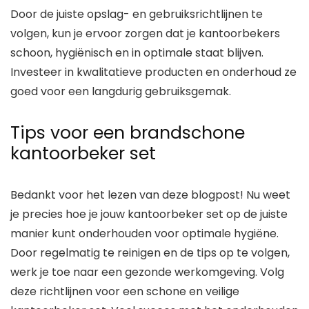
Door de juiste opslag- en gebruiksrichtlijnen te
volgen, kun je ervoor zorgen dat je kantoorbekers
schoon, hygiënisch en in optimale staat blijven.
Investeer in kwalitatieve producten en onderhoud ze
goed voor een langdurig gebruiksgemak.
Tips voor een brandschone
kantoorbeker set
Bedankt voor het lezen van deze blogpost! Nu weet
je precies hoe je jouw kantoorbeker set op de juiste
manier kunt onderhouden voor optimale hygiëne.
Door regelmatig te reinigen en de tips op te volgen,
werk je toe naar een gezonde werkomgeving. Volg
deze richtlijnen voor een schone en veilige