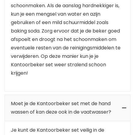
schoonmaken. Als de aanslag hardnekkiger is,
kun je een mengsel van water en azijn
gebruiken of een mild schuurmiddel zoals
baking soda. Zorg ervoor dat je de beker goed
afspoelt en droogt na het schoonmaken om
eventuele resten van de reinigingsmiddelen te
verwijderen. Op deze manier kun je je
Kantoorbeker set weer stralend schoon
krijgen!
Moet je de Kantoorbeker set met de hand
wassen of kan deze ook in de vaatwasser?
Je kunt de Kantoorbeker set veilig in de