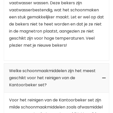
vaatwasser wassen. Deze bekers zijn
vaatwasserbestendig, wat het schoonmaken
een stuk gemakkelijker maakt. Let er wel op dat
de bekers niet te heet worden en dat je ze niet
in de magnetron plaatst, aangezien ze niet
geschikt zijn voor hoge temperaturen. Veel
plezier met je nieuwe bekers!
Welke schoonmaakmiddelen zijn het meest
geschikt voor het reinigen van de
Kantoorbeker set?
Voor het reinigen van de Kantoorbeker set zijn
milde schoonmaakmiddelen zoals afwasmiddel