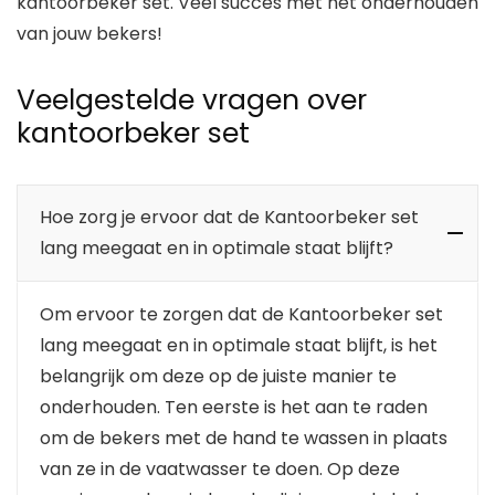
kantoorbeker set. Veel succes met het onderhouden
van jouw bekers!
Veelgestelde vragen over
kantoorbeker set
Hoe zorg je ervoor dat de Kantoorbeker set
lang meegaat en in optimale staat blijft?
Om ervoor te zorgen dat de Kantoorbeker set
lang meegaat en in optimale staat blijft, is het
belangrijk om deze op de juiste manier te
onderhouden. Ten eerste is het aan te raden
om de bekers met de hand te wassen in plaats
van ze in de vaatwasser te doen. Op deze