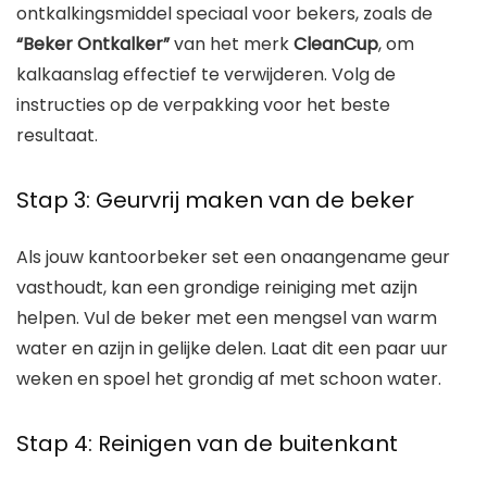
ontkalkingsmiddel speciaal voor bekers, zoals de
“Beker Ontkalker”
van het merk
CleanCup
, om
kalkaanslag effectief te verwijderen. Volg de
instructies op de verpakking voor het beste
resultaat.
Stap 3: Geurvrij maken van de beker
Als jouw kantoorbeker set een onaangename geur
vasthoudt, kan een grondige reiniging met azijn
helpen. Vul de beker met een mengsel van warm
water en azijn in gelijke delen. Laat dit een paar uur
weken en spoel het grondig af met schoon water.
Stap 4: Reinigen van de buitenkant