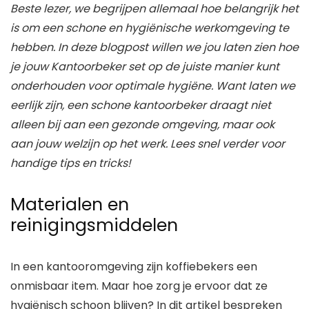
Beste lezer, we begrijpen allemaal hoe belangrijk het
is om een schone en hygiënische werkomgeving te
hebben. In deze blogpost willen we jou laten zien hoe
je jouw Kantoorbeker set op de juiste manier kunt
onderhouden voor optimale hygiëne. Want laten we
eerlijk zijn, een schone kantoorbeker draagt niet
alleen bij aan een gezonde omgeving, maar ook
aan jouw welzijn op het werk. Lees snel verder voor
handige tips en tricks!
Materialen en
reinigingsmiddelen
In een kantooromgeving zijn koffiebekers een
onmisbaar item. Maar hoe zorg je ervoor dat ze
hygiënisch schoon blijven? In dit artikel bespreken