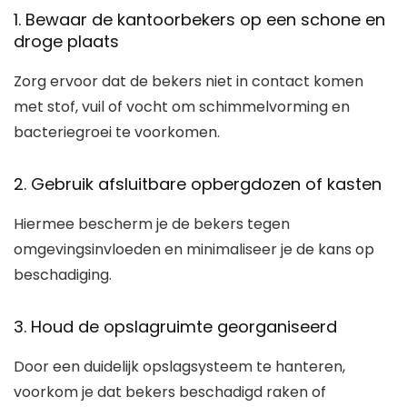
1. Bewaar de kantoorbekers op een schone en
droge plaats
Zorg ervoor dat de bekers niet in contact komen
met stof, vuil of vocht om schimmelvorming en
bacteriegroei te voorkomen.
2. Gebruik afsluitbare opbergdozen of kasten
Hiermee bescherm je de bekers tegen
omgevingsinvloeden en minimaliseer je de kans op
beschadiging.
3. Houd de opslagruimte georganiseerd
Door een duidelijk opslagsysteem te hanteren,
voorkom je dat bekers beschadigd raken of